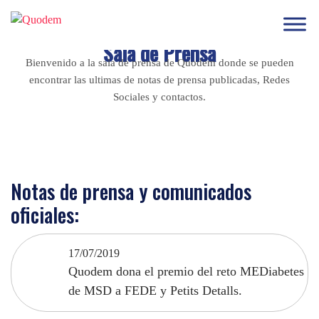
Sala
de Prensa
Bienvenido a la sala de prensa de Quodem donde se pueden
encontrar las ultimas de notas de prensa publicadas, Redes
Sociales y contactos.
Notas de prensa y comunicados
oficiales:
17/07/2019
Quodem dona el premio del reto MEDiabetes
de MSD a FEDE y Petits Detalls.