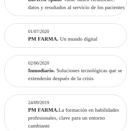
datos y resultados al servicio de los pacientes
01/07/2020
PM FARMA.
Un mundo digital
02/06/2020
Inmodiario.
Soluciones tecnológicas que se
extenderán después de la crisis
24/09/2019
PM FARMA.
La formación en habilidades
profesionales, clave para un entorno
cambiante