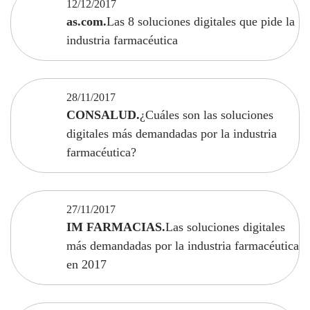
12/12/2017
as.com.
Las 8 soluciones digitales que pide la
industria farmacéutica
28/11/2017
CONSALUD.
¿Cuáles son las soluciones
digitales más demandadas por la industria
farmacéutica?
27/11/2017
IM FARMACIAS.
Las soluciones digitales
más demandadas por la industria farmacéutica
en 2017