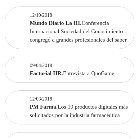
12/10/2018
Mundo Diario La III.
Conferencia
Internacional Sociedad del Conocimiento
congregó a grandes profesionales del saber
09/04/2018
Factorial HR.
Entrevista a QuoGame
12/03/2018
PM Farma.
Los 10 productos digitales más
solicitados por la industria farmacéutica