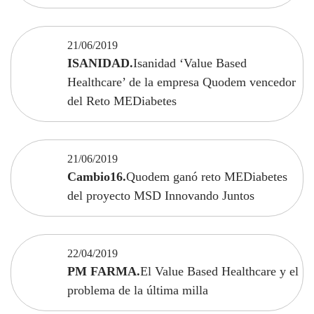
21/06/2019
ISANIDAD.
Isanidad ‘Value Based
Healthcare’ de la empresa Quodem vencedor
del Reto MEDiabetes
21/06/2019
Cambio16.
Quodem ganó reto MEDiabetes
del proyecto MSD Innovando Juntos
22/04/2019
PM FARMA.
El Value Based Healthcare y el
problema de la última milla