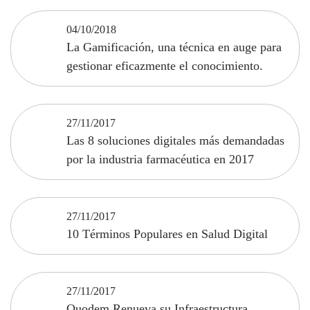
04/10/2018
La Gamificación, una técnica en auge para
gestionar eficazmente el conocimiento.
27/11/2017
Las 8 soluciones digitales más demandadas
por la industria farmacéutica en 2017
27/11/2017
10 Términos Populares en Salud Digital
27/11/2017
Quodem Renueva su Infraestructura