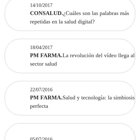
14/10/2017
CONSALUD.
¿Cuáles son las palabras más
repetidas en la salud digital?
18/04/2017
PM FARMA.
La revolución del vídeo llega al
sector salud
22/07/2016
PM FARMA.
Salud y tecnología: la simbiosis
perfecta
05/07/2016