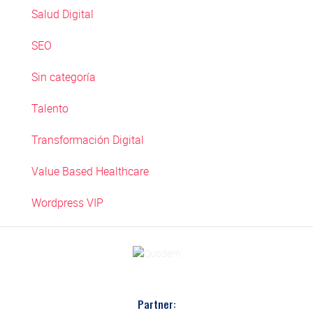
Salud Digital
SEO
Sin categoría
Talento
Transformación Digital
Value Based Healthcare
Wordpress VIP
Partner: