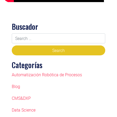
Buscador
Categorías
Automatización Robótica de Procesos
Blog
CMS&DXP
Data Science