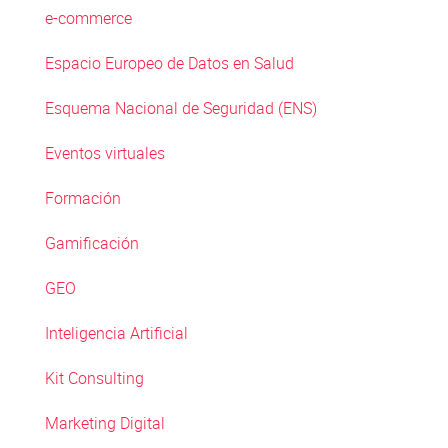
e-commerce
Espacio Europeo de Datos en Salud
Esquema Nacional de Seguridad (ENS)
Eventos virtuales
Formación
Gamificación
GEO
Inteligencia Artificial
Kit Consulting
Marketing Digital