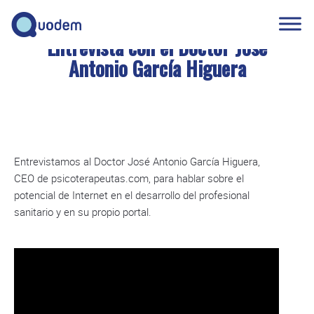
Entrevista con el Doctor José
Antonio García Higuera
Entrevistamos al Doctor José Antonio García Higuera,
CEO de psicoterapeutas.com, para hablar sobre el
potencial de Internet en el desarrollo del profesional
sanitario y en su propio portal.