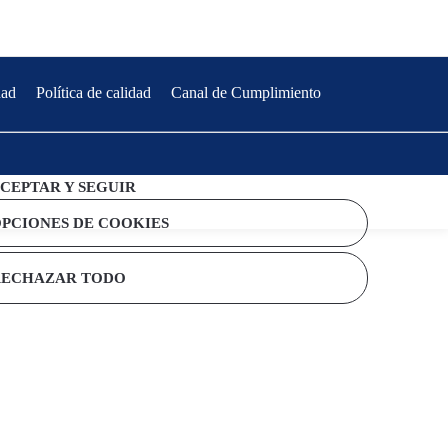
dad
Política de calidad
Canal de Cumplimiento
CEPTAR Y SEGUIR
PCIONES DE COOKIES
RECHAZAR TODO