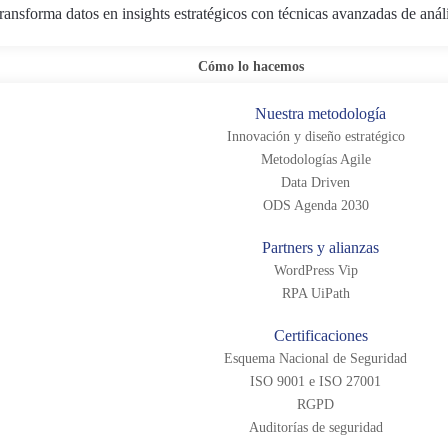
ransforma datos en insights estratégicos con técnicas avanzadas de anál
Cómo lo hacemos
Nuestra metodología
Innovación y diseño estratégico
Metodologías Agile
Data Driven
ODS Agenda 2030
Partners y alianzas
WordPress Vip
RPA UiPath
Certificaciones
Esquema Nacional de Seguridad
ISO 9001 e ISO 27001
RGPD
Auditorías de seguridad