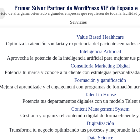
Primer Silver Partner de WordPress VIP de España e
vicio de alta gama orientado a grandes empresas que requieren de toda la facilida
Servicios
Value Based Healthcare
Optimiza la atención sanitaria y experiencia del paciente centrados e
Inteligencia Artificial
Aprovecha la potencia de la inteligencia artificial para mejorar tus 
Consultoría Marketing Digital
Potencia tu marca y conoce a tu cliente con estrategias personalizada
Formación y gamificación
Mejora el aprendizaje y el engagement con programas de formación acr
Talent in House
Potencia tus departamentos digitales con un modelo Talent 
Content Management System
Gestiona y organiza el contenido digital de forma eficiente y 
Digitalización
Transforma tu negocio optimizando tus procesos y mejorando la efi
Data Science