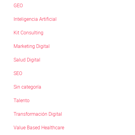
GEO
Inteligencia Artificial
Kit Consulting
Marketing Digital
Salud Digital
SEO
Sin categoría
Talento
Transformación Digital
Value Based Healthcare