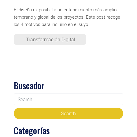
El diseño ux posibilita un entendimiento más amplio,
temprano y global de los proyectos. Este post recoge
los 4 motivos para incluirlo en el suyo.
Transformación Digital
Buscador
Categorías