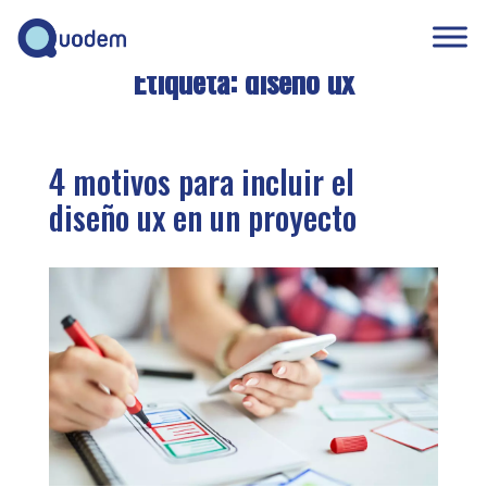
Etiqueta:
diseño ux
4 motivos para incluir el
diseño ux en un proyecto