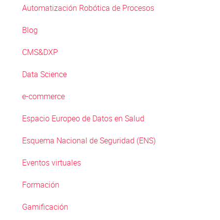
Automatización Robótica de Procesos
Blog
CMS&DXP
Data Science
e-commerce
Espacio Europeo de Datos en Salud
Esquema Nacional de Seguridad (ENS)
Eventos virtuales
Formación
Gamificación