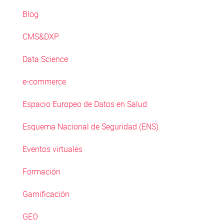
Blog
CMS&DXP
Data Science
e-commerce
Espacio Europeo de Datos en Salud
Esquema Nacional de Seguridad (ENS)
Eventos virtuales
Formación
Gamificación
GEO