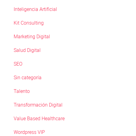
Inteligencia Artificial
Kit Consulting
Marketing Digital
Salud Digital
SEO
Sin categoría
Talento
Transformación Digital
Value Based Healthcare
Wordpress VIP