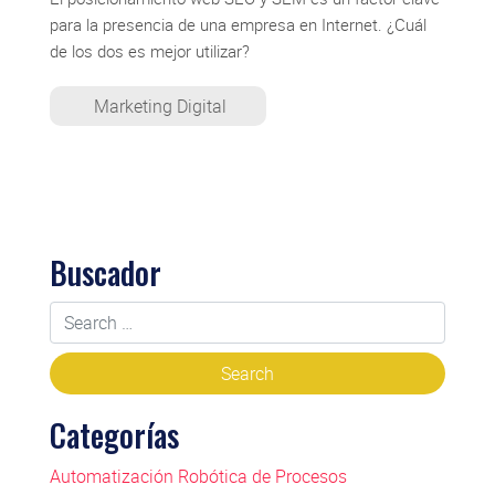
para la presencia de una empresa en Internet. ¿Cuál
de los dos es mejor utilizar?
Marketing Digital
Buscador
Categorías
Automatización Robótica de Procesos