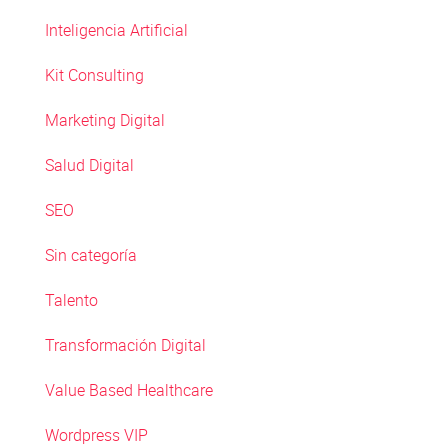
Inteligencia Artificial
Kit Consulting
Marketing Digital
Salud Digital
SEO
Sin categoría
Talento
Transformación Digital
Value Based Healthcare
Wordpress VIP