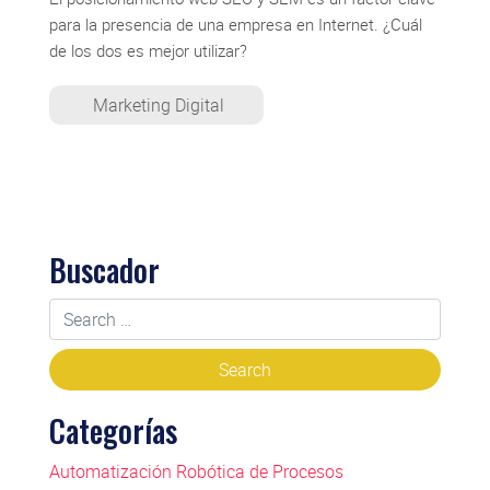
para la presencia de una empresa en Internet. ¿Cuál
de los dos es mejor utilizar?
Marketing Digital
Buscador
Categorías
Automatización Robótica de Procesos