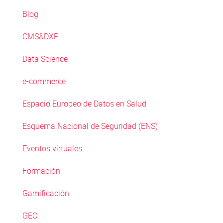
Blog
CMS&DXP
Data Science
e-commerce
Espacio Europeo de Datos en Salud
Esquema Nacional de Seguridad (ENS)
Eventos virtuales
Formación
Gamificación
GEO