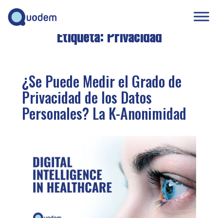
Etiqueta:
Privacidad
¿Se Puede Medir el Grado de
Privacidad de los Datos
Personales? La K-Anonimidad