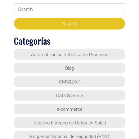
Categorías
Automatización Robótica de Procesos
Blog
CMS&DXP
Data Science
e-commerce
Espacio Europeo de Datos en Salud
Esquema Nacional de Seguridad (ENS)