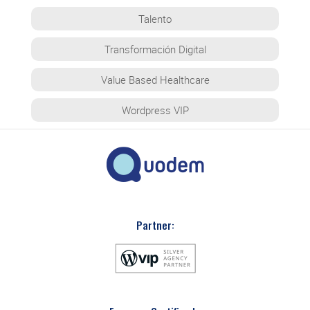
Talento
Transformación Digital
Value Based Healthcare
Wordpress VIP
Partner: