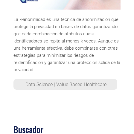
La k-anonimidad es una técnica de anonimización que
protege la privacidad en bases de datos garantizando
que cada combinación de atributos cuasi-
identificadores se repita al menos k veces. Aunque es
una herramienta efectiva, debe combinarse con otras
estrategias para minimizar los riesgos de
reidentificación y garantizar una protección sólida de la
privacidad.
Data Science
|
Value Based Healthcare
Buscador