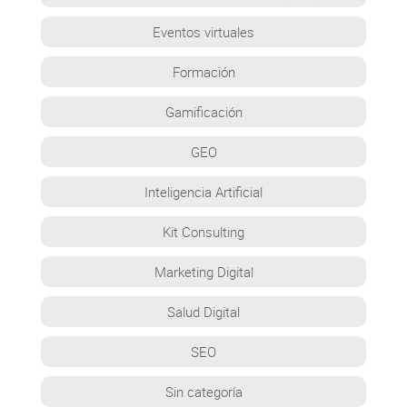
Eventos virtuales
Formación
Gamificación
GEO
Inteligencia Artificial
Kit Consulting
Marketing Digital
Salud Digital
SEO
Sin categoría