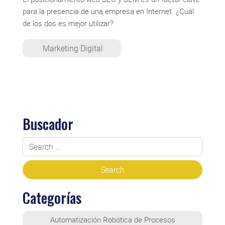
para la presencia de una empresa en Internet. ¿Cuál
de los dos es mejor utilizar?
Marketing Digital
Buscador
Categorías
Automatización Robótica de Procesos