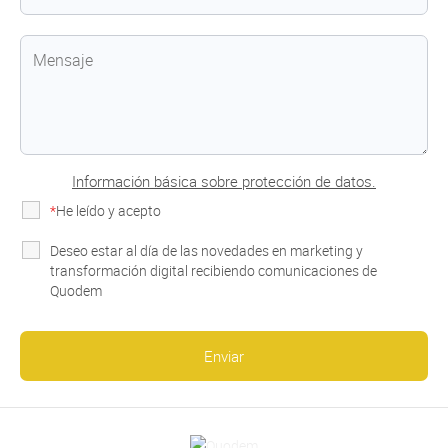
Información básica sobre protección de datos.
*
He leído y acepto
la Política de Privacidad
Deseo estar al día de las novedades en marketing y
transformación digital recibiendo comunicaciones de
Quodem