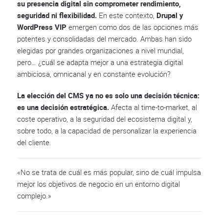
su presencia digital sin comprometer rendimiento,
seguridad ni flexibilidad.
En este contexto,
Drupal y
WordPress VIP
emergen como dos de las opciones más
potentes y consolidadas del mercado. Ambas han sido
elegidas por grandes organizaciones a nivel mundial,
pero… ¿cuál se adapta mejor a una estrategia digital
ambiciosa, omnicanal y en constante evolución?
La elección del CMS ya no es solo una decisión técnica:
es una decisión estratégica.
Afecta al time-to-market, al
coste operativo, a la seguridad del ecosistema digital y,
sobre todo, a la capacidad de personalizar la experiencia
del cliente.
«No se trata de cuál es más popular, sino de cuál impulsa
mejor los objetivos de negocio en un entorno digital
complejo.»