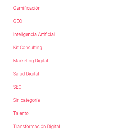
Gamificación
GEO
Inteligencia Artificial
Kit Consulting
Marketing Digital
Salud Digital
SEO
Sin categoría
Talento
Transformación Digital