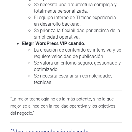
Se necesita una arquitectura compleja y
totalmente personalizada.
El equipo interno de TI tiene experiencia
en desarrollo backend.
Se prioriza la flexibilidad por encima de la
simplicidad operativa.
Elegir WordPress VIP cuando:
La creación de contenido es intensiva y se
requiere velocidad de publicación.
Se valora un entorno seguro, gestionado y
optimizado.
Se necesita escalar sin complejidades
técnicas.
“La mejor tecnología no es la más potente, sino la que
mejor se alinea con la realidad operativa y los objetivos
del negocio.”
Citas y documentación relevante