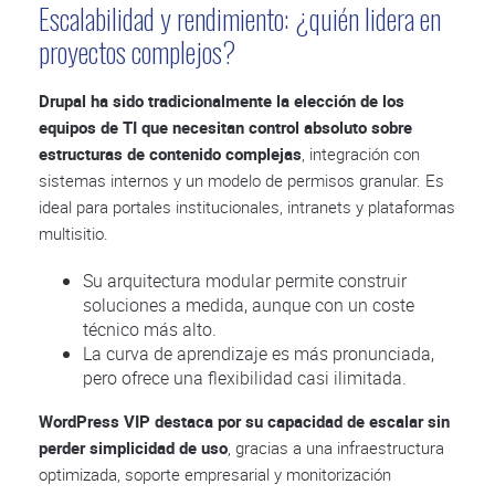
Escalabilidad y rendimiento: ¿quién lidera en
proyectos complejos?
Drupal ha sido tradicionalmente la elección de los
equipos de TI que necesitan control absoluto sobre
estructuras de contenido complejas
, integración con
sistemas internos y un modelo de permisos granular. Es
ideal para portales institucionales, intranets y plataformas
multisitio.
Su arquitectura modular permite construir
soluciones a medida, aunque con un coste
técnico más alto.
La curva de aprendizaje es más pronunciada,
pero ofrece una flexibilidad casi ilimitada.
WordPress VIP destaca por su capacidad de escalar sin
perder simplicidad de uso
, gracias a una infraestructura
optimizada, soporte empresarial y monitorización