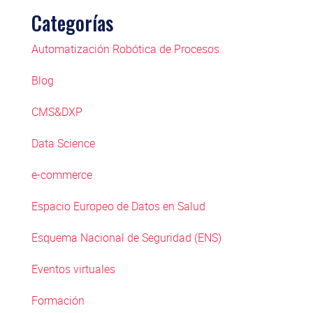
Categorías
Automatización Robótica de Procesos
Blog
CMS&DXP
Data Science
e-commerce
Espacio Europeo de Datos en Salud
Esquema Nacional de Seguridad (ENS)
Eventos virtuales
Formación