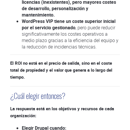
licencias (inexistentes), pero mayores costes
de desarrollo, personalización y
mantenimiento.
WordPress VIP tiene un coste superior inicial
por el servicio gestionado
, pero puede reducir
significativamente los costes operativos a
medio plazo gracias a la eficiencia del equipo y
la reducción de incidencias técnicas.
El ROI no está en el precio de salida, sino en el coste
total de propiedad y el valor que genera a lo largo del
tiempo.
¿Cuál elegir entonces?
La respuesta está en los objetivos y recursos de cada
organización:
Elegir Drupal cuando: