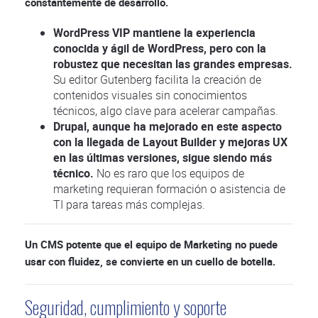
constantemente de desarrollo.
WordPress VIP mantiene la experiencia
conocida y ágil de WordPress, pero con la
robustez que necesitan las grandes empresas.
Su editor Gutenberg facilita la creación de
contenidos visuales sin conocimientos
técnicos, algo clave para acelerar campañas.
Drupal, aunque ha mejorado en este aspecto
con la llegada de Layout Builder y mejoras UX
en las últimas versiones, sigue siendo más
técnico.
No es raro que los equipos de
marketing requieran formación o asistencia de
TI para tareas más complejas.
Un CMS potente que el equipo de Marketing no puede
usar con fluidez, se convierte en un cuello de botella.
Seguridad, cumplimiento y soporte