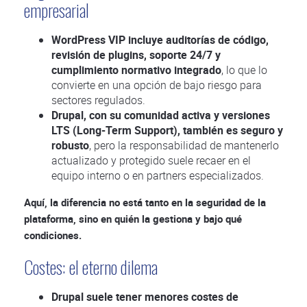
empresarial
WordPress VIP incluye auditorías de código,
revisión de plugins, soporte 24/7 y
cumplimiento normativo integrado
, lo que lo
convierte en una opción de bajo riesgo para
sectores regulados.
Drupal, con su comunidad activa y versiones
LTS (Long-Term Support), también es seguro y
robusto
, pero la responsabilidad de mantenerlo
actualizado y protegido suele recaer en el
equipo interno o en partners especializados.
Aquí, la diferencia no está tanto en la seguridad de la
plataforma, sino en quién la gestiona y bajo qué
condiciones.
Costes: el eterno dilema
Drupal suele tener menores costes de