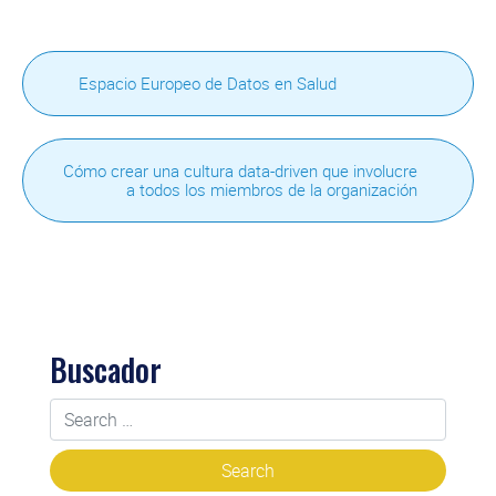
Espacio Europeo de Datos en Salud
Cómo crear una cultura data-driven que involucre
a todos los miembros de la organización
Buscador