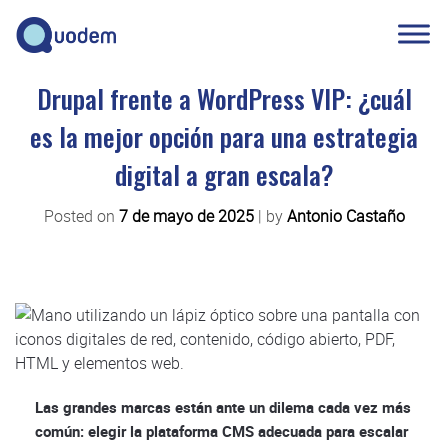
Drupal frente a WordPress VIP: ¿cuál
es la mejor opción para una estrategia
digital a gran escala?
Posted on
7 de mayo de 2025
|
by
Antonio Castaño
Las grandes marcas están ante un dilema cada vez más
común: elegir la plataforma CMS adecuada para escalar