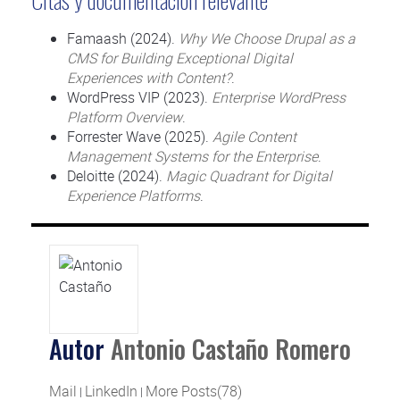
Famaash (2024).
Why We Choose Drupal as a
CMS for Building Exceptional Digital
Experiences with Content?
.
WordPress VIP (2023).
Enterprise WordPress
Platform Overview
.
Forrester Wave (2025).
Agile Content
Management Systems for the Enterprise
.
Deloitte (2024).
Magic Quadrant for Digital
Experience Platforms
.
Autor
Antonio Castaño Romero
Mail
LinkedIn
More Posts(78)
|
|