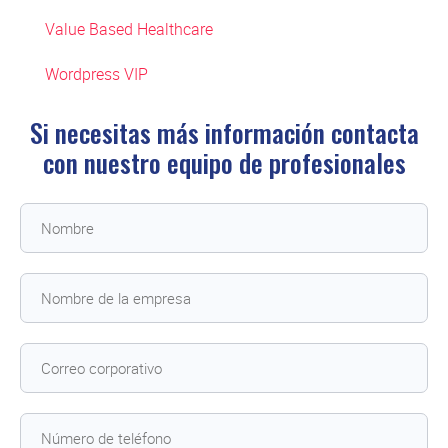
Value Based Healthcare
Wordpress VIP
Si necesitas más información contacta
con
nuestro equipo de profesionales