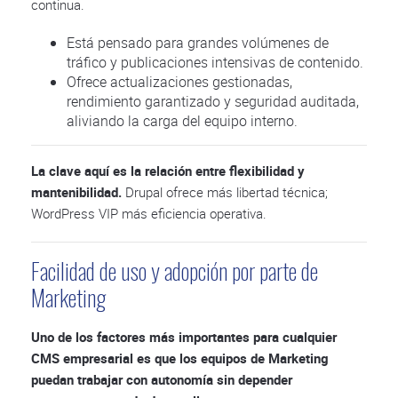
continua.
Está pensado para grandes volúmenes de
tráfico y publicaciones intensivas de contenido.
Ofrece actualizaciones gestionadas,
rendimiento garantizado y seguridad auditada,
aliviando la carga del equipo interno.
La clave aquí es la relación entre flexibilidad y
mantenibilidad.
Drupal ofrece más libertad técnica;
WordPress VIP más eficiencia operativa.
Facilidad de uso y adopción por parte de
Marketing
Uno de los factores más importantes para cualquier
CMS empresarial es que los equipos de Marketing
puedan trabajar con autonomía sin depender