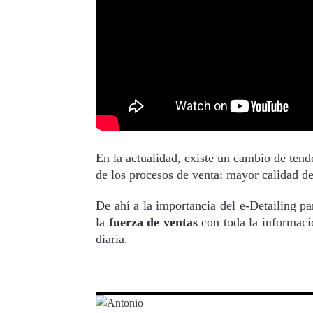
En la actualidad, existe un cambio de tend
de los procesos de venta: mayor calidad de
De ahí a la importancia del e-Detailing pa
la
fuerza de ventas
con toda la informació
diaria.