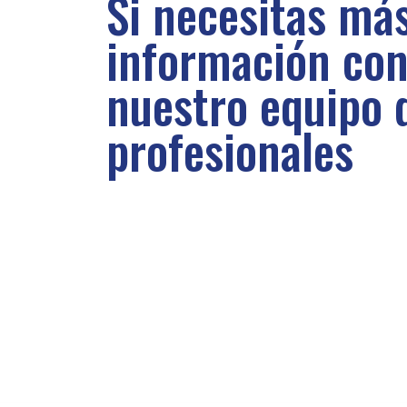
Si necesitas má
información con
nuestro equipo 
profesionales