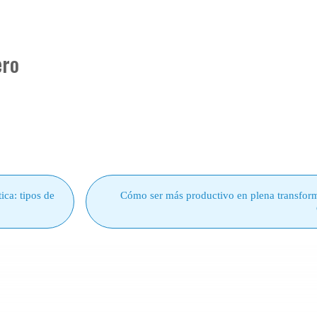
ero
ica: tipos de
Cómo ser más productivo en plena transfor