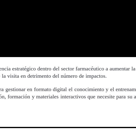
encia estratégico dentro del sector farmacéutico a aumentar la
 la visita en detrimento del número de impactos.
ra gestionar en formato digital el conocimiento y el entrena
n, formación y materiales interactivos que necesite para su a