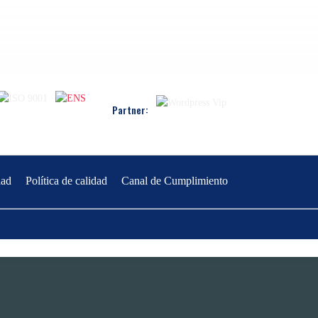
Partner:
dad
Política de calidad
Canal de Cumplimiento