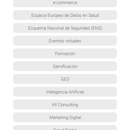
e-commerce
Espacio Europeo de Datos en Salud
Esquema Nacional de Seguridad (ENS)
Eventos virtuales
Formación
Gamificación
GEO
Inteligencia Artificial
Kit Consulting
Marketing Digital