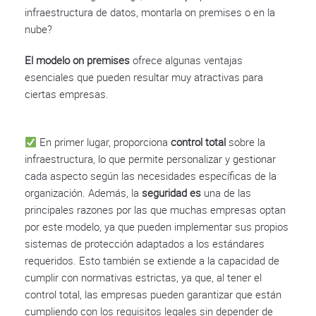
infraestructura de datos, montarla on premises o en la
nube?
El modelo on premises
ofrece algunas ventajas
esenciales que pueden resultar muy atractivas para
ciertas empresas.
En primer lugar, proporciona
control total
sobre la
infraestructura, lo que permite personalizar y gestionar
cada aspecto según las necesidades específicas de la
organización. Además, la
seguridad es
una de las
principales razones por las que muchas empresas optan
por este modelo, ya que pueden implementar sus propios
sistemas de protección adaptados a los estándares
requeridos. Esto también se extiende a la capacidad de
cumplir con normativas estrictas, ya que, al tener el
control total, las empresas pueden garantizar que están
cumpliendo con los requisitos legales sin depender de