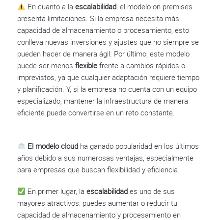
En cuanto a la
escalabilidad
, el modelo on premises
presenta limitaciones. Si la empresa necesita más
capacidad de almacenamiento o procesamiento, esto
conlleva nuevas inversiones y ajustes que no siempre se
pueden hacer de manera ágil. Por último, este modelo
puede ser menos
flexible
frente a cambios rápidos o
imprevistos, ya que cualquier adaptación requiere tiempo
y planificación. Y, si la empresa no cuenta con un equipo
especializado, mantener la infraestructura de manera
eficiente puede convertirse en un reto constante.
El modelo cloud
ha ganado popularidad en los últimos
años debido a sus numerosas ventajas, especialmente
para empresas que buscan flexibilidad y eficiencia.
En primer lugar, la
escalabilidad
es uno de sus
mayores atractivos: puedes aumentar o reducir tu
capacidad de almacenamiento y procesamiento en