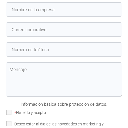
Información básica sobre protección de datos.
*
He leído y acepto
la Política de Privacidad
Deseo estar al día de las novedades en marketing y