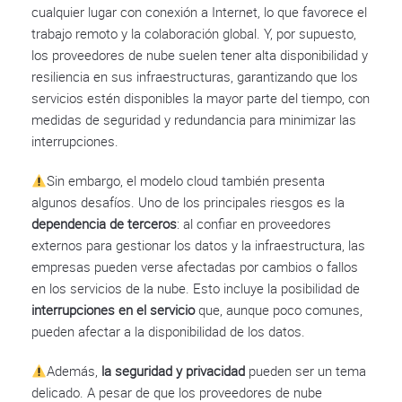
cualquier lugar con conexión a Internet, lo que favorece el
trabajo remoto y la colaboración global. Y, por supuesto,
los proveedores de nube suelen tener alta disponibilidad y
resiliencia en sus infraestructuras, garantizando que los
servicios estén disponibles la mayor parte del tiempo, con
medidas de seguridad y redundancia para minimizar las
interrupciones.
Sin embargo, el modelo cloud también presenta
algunos desafíos. Uno de los principales riesgos es la
dependencia de terceros
: al confiar en proveedores
externos para gestionar los datos y la infraestructura, las
empresas pueden verse afectadas por cambios o fallos
en los servicios de la nube. Esto incluye la posibilidad de
interrupciones en el servicio
que, aunque poco comunes,
pueden afectar a la disponibilidad de los datos.
Además,
la seguridad y privacidad
pueden ser un tema
delicado. A pesar de que los proveedores de nube