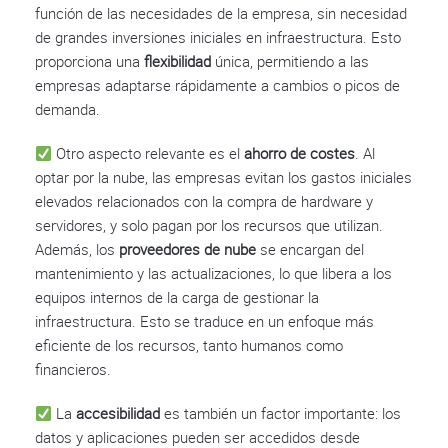
función de las necesidades de la empresa, sin necesidad
de grandes inversiones iniciales en infraestructura. Esto
proporciona una
flexibilidad
única, permitiendo a las
empresas adaptarse rápidamente a cambios o picos de
demanda.
Otro aspecto relevante es el
ahorro de costes
. Al
optar por la nube, las empresas evitan los gastos iniciales
elevados relacionados con la compra de hardware y
servidores, y solo pagan por los recursos que utilizan.
Además, los
proveedores de nube
se encargan del
mantenimiento y las actualizaciones, lo que libera a los
equipos internos de la carga de gestionar la
infraestructura. Esto se traduce en un enfoque más
eficiente de los recursos, tanto humanos como
financieros.
La
accesibilidad
es también un factor importante: los
datos y aplicaciones pueden ser accedidos desde