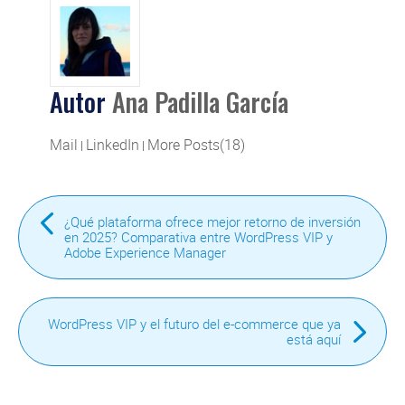
Autor
Ana Padilla García
Mail
LinkedIn
More Posts(18)
|
|
¿Qué plataforma ofrece mejor retorno de inversión
en 2025? Comparativa entre WordPress VIP y
Adobe Experience Manager
WordPress VIP y el futuro del e-commerce que ya
está aquí