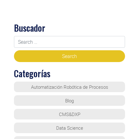
Buscador
Categorías
Automatización Robótica de Procesos
Blog
CMS&DXP
Data Science