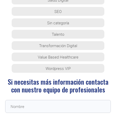
Salud Digital
SEO
Sin categoría
Talento
Transformación Digital
Value Based Healthcare
Wordpress VIP
Si necesitas más información contacta
con
nuestro equipo de profesionales