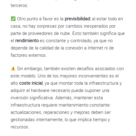
terceros.
Otro punto a favor es la
previsibilidad:
al estar todo en
casa, no hay sorpresas por cambios inesperados por
parte de proveedores de nube. Esto también significa que
el
rendimiento
es constante y controlado, ya que no
depende de la calidad de la conexión a Internet ni de
factores externos.
Sin embargo, también existen desafíos asociados con
este modelo. Uno de los mayores inconvenientes es el
alto
coste inicial
, ya que montar toda la infraestructura y
adquirir el hardware necesario puede suponer una
inversión significativa. Además, mantener esta
infraestructura requiere mantenimiento constante:
actualizaciones, reparaciones y mejoras deben ser
gestionadas internamente, lo que implica tiempo y
recursos.