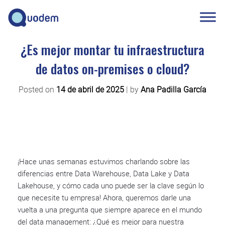
¿Es mejor montar tu infraestructura
de datos on-premises o cloud?
Posted on
14 de abril de 2025
|
by
Ana Padilla García
¡Hace unas semanas estuvimos charlando sobre las
diferencias entre Data Warehouse, Data Lake y Data
Lakehouse, y cómo cada uno puede ser la clave según lo
que necesite tu empresa! Ahora, queremos darle una
vuelta a una pregunta que siempre aparece en el mundo
del data management: ¿Qué es mejor para nuestra