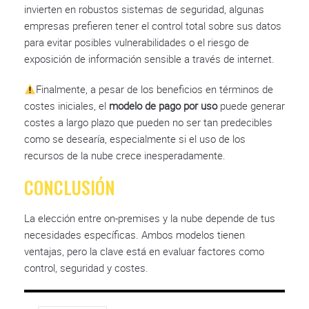
invierten en robustos sistemas de seguridad, algunas
empresas prefieren tener el control total sobre sus datos
para evitar posibles vulnerabilidades o el riesgo de
exposición de información sensible a través de internet.
Finalmente, a pesar de los beneficios en términos de
costes iniciales, el
modelo de pago por uso
puede generar
costes a largo plazo que pueden no ser tan predecibles
como se desearía, especialmente si el uso de los
recursos de la nube crece inesperadamente.
CONCLUSIÓN
La elección entre on-premises y la nube depende de tus
necesidades específicas. Ambos modelos tienen
ventajas, pero la clave está en evaluar factores como
control, seguridad y costes.