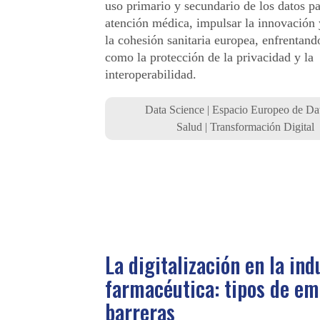
uso primario y secundario de los datos pa
atención médica, impulsar la innovación 
la cohesión sanitaria europea, enfrentand
como la protección de la privacidad y la
interoperabilidad.
Data Science
|
Espacio Europeo de Da
Salud
|
Transformación Digital
La digitalización en la ind
farmacéutica: tipos de em
barreras