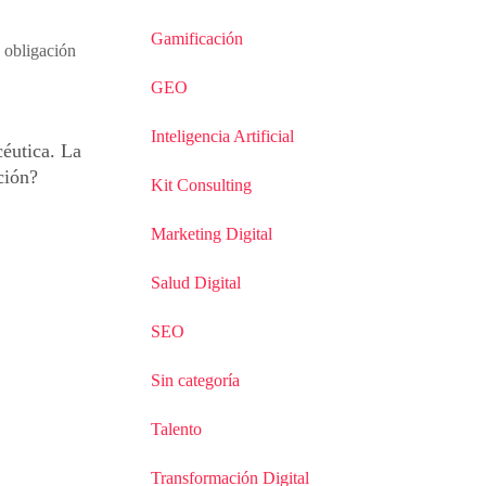
Gamificación
GEO
Inteligencia Artificial
céutica. La
ción?
Kit Consulting
Marketing Digital
Salud Digital
SEO
Sin categoría
Talento
Transformación Digital