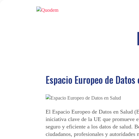
Espacio Europeo de Datos 
El Espacio Europeo de Datos en Salud (
iniciativa clave de la UE que promueve e
seguro y eficiente a los datos de salud. B
ciudadanos, profesionales y autoridades 