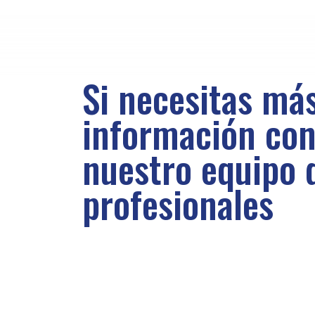
Si necesitas má
información con
nuestro equipo 
profesionales