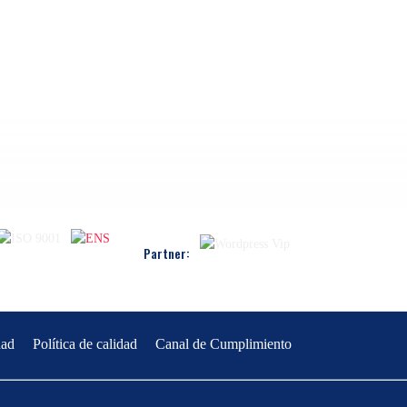
Partner:
dad
Política de calidad
Canal de Cumplimiento