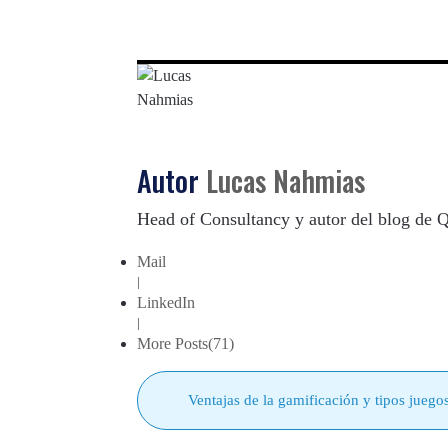
Autor
Lucas Nahmias
Head of Consultancy y autor del blog de
Mail
|
LinkedIn
|
More Posts(71)
Ventajas de la gamificación y tipos juego