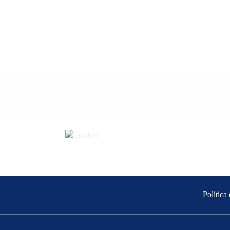
Política