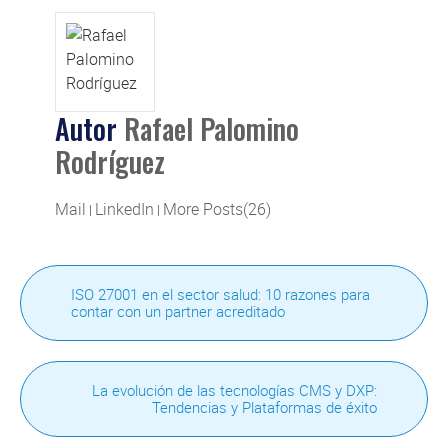
Autor
Rafael Palomino
Rodríguez
Mail
LinkedIn
More Posts(26)
|
|
ISO 27001 en el sector salud: 10 razones para
contar con un partner acreditado
La evolución de las tecnologías CMS y DXP:
Tendencias y Plataformas de éxito