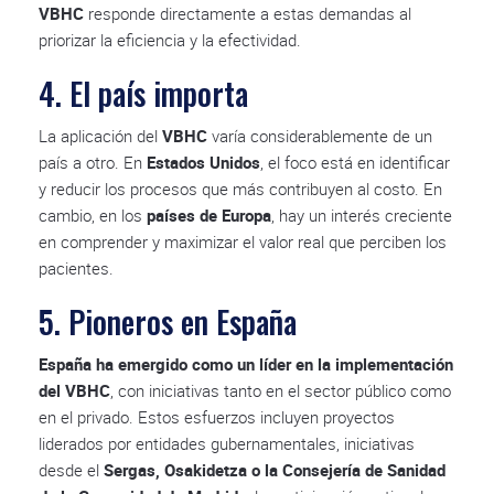
VBHC
responde directamente a estas demandas al
priorizar la eficiencia y la efectividad.
4. El país importa
La aplicación del
VBHC
varía considerablemente de un
país a otro. En
Estados Unidos
, el foco está en identificar
y reducir los procesos que más contribuyen al costo. En
cambio, en los
países de Europa
, hay un interés creciente
en comprender y maximizar el valor real que perciben los
pacientes.
5. Pioneros en España
España ha emergido como un líder en la implementación
del VBHC
, con iniciativas tanto en el sector público como
en el privado. Estos esfuerzos incluyen proyectos
liderados por entidades gubernamentales, iniciativas
desde el
Sergas, Osakidetza o la Consejería de Sanidad