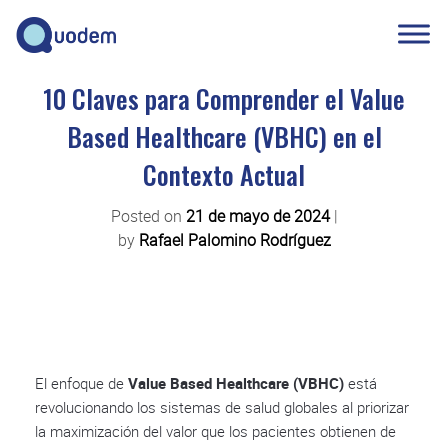
10 Claves para Comprender el Value
Based Healthcare (VBHC) en el
Contexto Actual
Posted on
21 de mayo de 2024
|
by
Rafael Palomino Rodríguez
El enfoque de
Value Based Healthcare (VBHC)
está
revolucionando los sistemas de salud globales al priorizar
la maximización del valor que los pacientes obtienen de