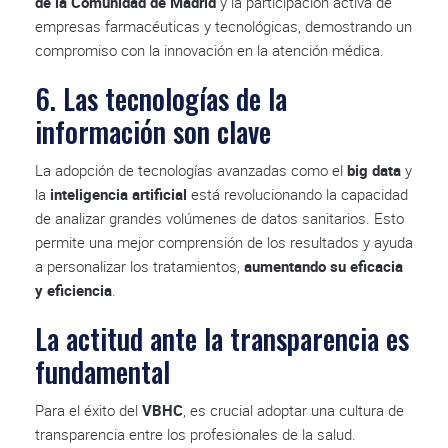
de la Comunidad de Madrid
y la participación activa de
empresas farmacéuticas y tecnológicas, demostrando un
compromiso con la innovación en la atención médica.
6. Las tecnologías de la
información son clave
La adopción de tecnologías avanzadas como el
big data
y
la
inteligencia artificial
está revolucionando la capacidad
de analizar grandes volúmenes de datos sanitarios. Esto
permite una mejor comprensión de los resultados y ayuda
a personalizar los tratamientos,
aumentando su eficacia
y eficiencia
.
La actitud ante la transparencia es
fundamental
Para el éxito del
VBHC
, es crucial adoptar una cultura de
transparencia entre los profesionales de la salud.