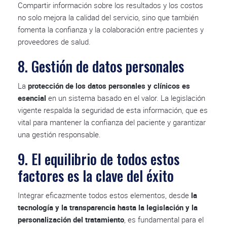
Compartir información sobre los resultados y los costos
no solo mejora la calidad del servicio, sino que también
fomenta la confianza y la colaboración entre pacientes y
proveedores de salud.
8. Gestión de datos personales
La
protección de los datos personales y clínicos es
esencial
en un sistema basado en el valor. La legislación
vigente respalda la seguridad de esta información, que es
vital para mantener la confianza del paciente y garantizar
una gestión responsable.
9. El equilibrio de todos estos
factores es la clave del éxito
Integrar eficazmente todos estos elementos, desde
la
tecnología y la transparencia hasta la legislación y la
personalización del tratamiento
, es fundamental para el