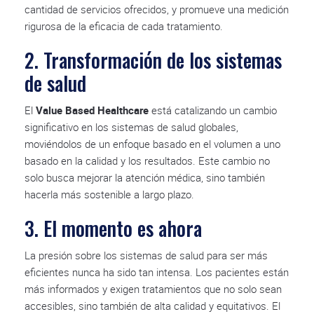
cantidad de servicios ofrecidos, y promueve una medición
rigurosa de la eficacia de cada tratamiento.
2. Transformación de los sistemas
de salud
El
Value Based Healthcare
está catalizando un cambio
significativo en los sistemas de salud globales,
moviéndolos de un enfoque basado en el volumen a uno
basado en la calidad y los resultados. Este cambio no
solo busca mejorar la atención médica, sino también
hacerla más sostenible a largo plazo.
3. El momento es ahora
La presión sobre los sistemas de salud para ser más
eficientes nunca ha sido tan intensa. Los pacientes están
más informados y exigen tratamientos que no solo sean
accesibles, sino también de alta calidad y equitativos. El