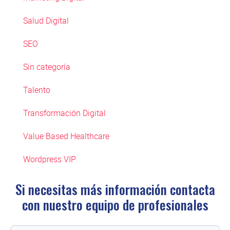
Salud Digital
SEO
Sin categoría
Talento
Transformación Digital
Value Based Healthcare
Wordpress VIP
Si necesitas más información contacta
con
nuestro equipo de profesionales