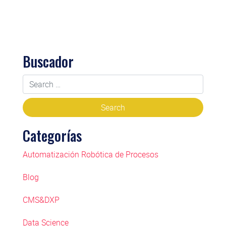
Buscador
Categorías
Automatización Robótica de Procesos
Blog
CMS&DXP
Data Science