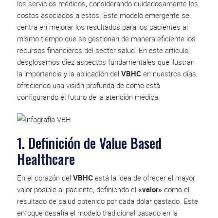
los servicios médicos, considerando cuidadosamente los
costos asociados a estos. Este modelo emergente se
centra en mejorar los resultados para los pacientes al
mismo tiempo que se gestionan de manera eficiente los
recursos financieros del sector salud. En este artículo,
desglosamos diez aspectos fundamentales que ilustran
la importancia y la aplicación del
VBHC
en nuestros días,
ofreciendo una visión profunda de cómo está
configurando el futuro de la atención médica.
1. Definición de Value Based
Healthcare
En el corazón del
VBHC
está la idea de ofrecer el mayor
valor posible al paciente, definiendo el
«valor»
como el
resultado de salud obtenido por cada dólar gastado. Este
enfoque desafía el modelo tradicional basado en la