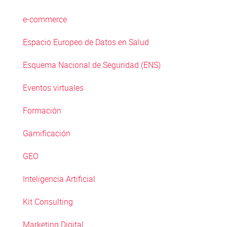
e-commerce
Espacio Europeo de Datos en Salud
Esquema Nacional de Seguridad (ENS)
Eventos virtuales
Formación
Gamificación
GEO
Inteligencia Artificial
Kit Consulting
Marketing Digital