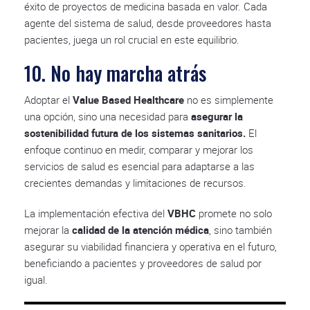
éxito de proyectos de medicina basada en valor. Cada
agente del sistema de salud, desde proveedores hasta
pacientes, juega un rol crucial en este equilibrio.
10. No hay marcha atrás
Adoptar el
Value Based Healthcare
no es simplemente
una opción, sino una necesidad para
asegurar la
sostenibilidad futura de los sistemas sanitarios.
El
enfoque continuo en medir, comparar y mejorar los
servicios de salud es esencial para adaptarse a las
crecientes demandas y limitaciones de recursos.
La implementación efectiva del
VBHC
promete no solo
mejorar la
calidad de la atención médica
, sino también
asegurar su viabilidad financiera y operativa en el futuro,
beneficiando a pacientes y proveedores de salud por
igual.