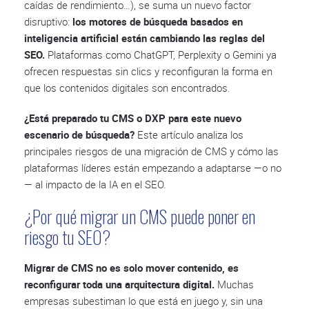
caídas de rendimiento…), se suma un nuevo factor
disruptivo:
los motores de búsqueda basados en
inteligencia artificial están cambiando las reglas del
SEO.
Plataformas como ChatGPT, Perplexity o Gemini ya
ofrecen respuestas sin clics y reconfiguran la forma en
que los contenidos digitales son encontrados.
¿Está preparado tu CMS o DXP para este nuevo
escenario de búsqueda?
Este artículo analiza los
principales riesgos de una migración de CMS y cómo las
plataformas líderes están empezando a adaptarse —o no
— al impacto de la IA en el SEO.
¿Por qué migrar un CMS puede poner en
riesgo tu SEO?
Migrar de CMS no es solo mover contenido, es
reconfigurar toda una arquitectura digital.
Muchas
empresas subestiman lo que está en juego y, sin una