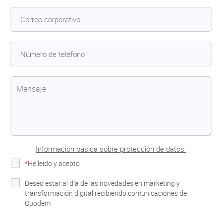
Información básica sobre protección de datos.
*
He leído y acepto
la Política de Privacidad
Deseo estar al día de las novedades en marketing y
transformación digital recibiendo comunicaciones de
Quodem