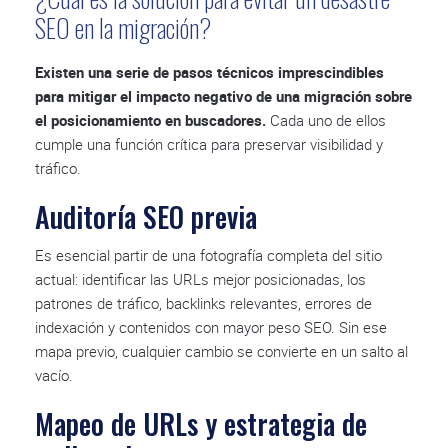
SEO en la migración?
Existen una serie de pasos técnicos imprescindibles
para mitigar el impacto negativo de una migración sobre
el posicionamiento en buscadores.
Cada uno de ellos
cumple una función crítica para preservar visibilidad y
tráfico.
Auditoría SEO previa
Es esencial partir de una fotografía completa del sitio
actual: identificar las URLs mejor posicionadas, los
patrones de tráfico, backlinks relevantes, errores de
indexación y contenidos con mayor peso SEO. Sin ese
mapa previo, cualquier cambio se convierte en un salto al
vacío.
Mapeo de URLs y estrategia de