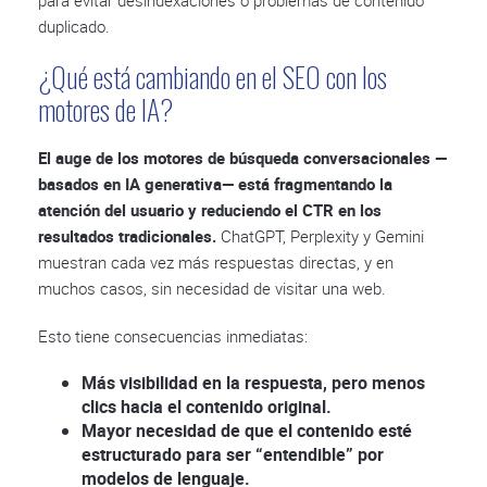
para evitar desindexaciones o problemas de contenido
duplicado.
¿Qué está cambiando en el SEO con los
motores de IA?
El auge de los motores de búsqueda conversacionales —
basados en IA generativa— está fragmentando la
atención del usuario y reduciendo el CTR en los
resultados tradicionales.
ChatGPT, Perplexity y Gemini
muestran cada vez más respuestas directas, y en
muchos casos, sin necesidad de visitar una web.
Esto tiene consecuencias inmediatas:
Más visibilidad en la respuesta, pero menos
clics hacia el contenido original.
Mayor necesidad de que el contenido esté
estructurado para ser “entendible” por
modelos de lenguaje.