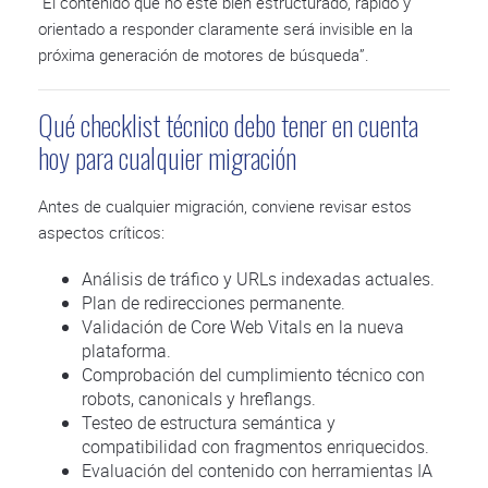
“El contenido que no esté bien estructurado, rápido y
orientado a responder claramente será invisible en la
próxima generación de motores de búsqueda”.
Qué checklist técnico debo tener en cuenta
hoy para cualquier migración
Antes de cualquier migración, conviene revisar estos
aspectos críticos:
Análisis de tráfico y URLs indexadas actuales.
Plan de redirecciones permanente.
Validación de Core Web Vitals en la nueva
plataforma.
Comprobación del cumplimiento técnico con
robots, canonicals y hreflangs.
Testeo de estructura semántica y
compatibilidad con fragmentos enriquecidos.
Evaluación del contenido con herramientas IA