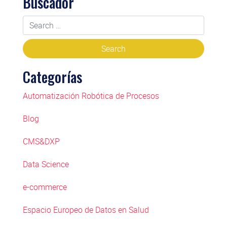
Buscador
Categorías
Automatización Robótica de Procesos
Blog
CMS&DXP
Data Science
e-commerce
Espacio Europeo de Datos en Salud