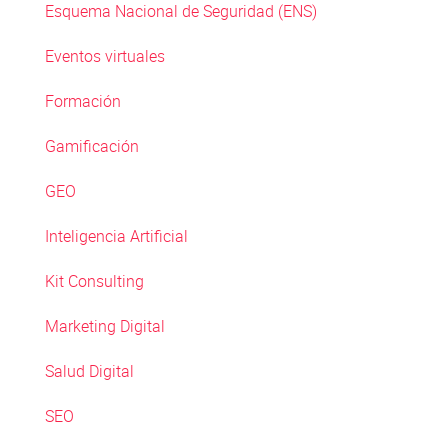
Esquema Nacional de Seguridad (ENS)
Eventos virtuales
Formación
Gamificación
GEO
Inteligencia Artificial
Kit Consulting
Marketing Digital
Salud Digital
SEO