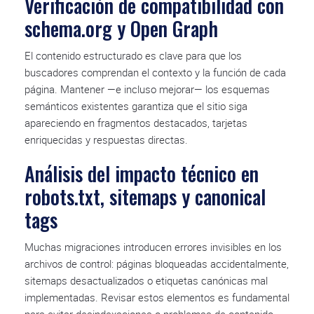
Verificación de compatibilidad con
schema.org y Open Graph
El contenido estructurado es clave para que los
buscadores comprendan el contexto y la función de cada
página. Mantener —e incluso mejorar— los esquemas
semánticos existentes garantiza que el sitio siga
apareciendo en fragmentos destacados, tarjetas
enriquecidas y respuestas directas.
Análisis del impacto técnico en
robots.txt, sitemaps y canonical
tags
Muchas migraciones introducen errores invisibles en los
archivos de control: páginas bloqueadas accidentalmente,
sitemaps desactualizados o etiquetas canónicas mal
implementadas. Revisar estos elementos es fundamental