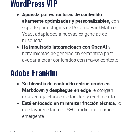
WordPress VIP
Apuesta por estructuras de contenido
altamente optimizadas y personalizables,
con
soporte para plugins de IA como RankMath o
Yoast adaptados a nuevas exigencias de
búsqueda.
Ha impulsado integraciones con OpenAI
y
herramientas de generación semántica para
ayudar a crear contenidos con mayor contexto.
Adobe Franklin
Su filosofía de contenido estructurado en
Markdown y despliegue en edge
le otorgan
una ventaja clara en velocidad y rendimiento.
Está enfocado en minimizar fricción técnica,
lo
que favorece tanto al SEO tradicional como al
emergente.