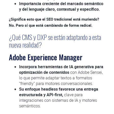
Importancia creciente del marcado semántico
y del lenguaje claro, contextual y específico.
¿Significa esto que el SEO tradicional está muriendo?
No. Pero sí que está cambiando de forma radical.
¿Qué CMS y DXP se están adaptando a esta
nueva realidad?
Adobe Experience Manager
Incorpora herramientas de IA generativa para
optimización de contenidos
con Adobe Sensei,
lo que permite adaptar textos a formatos
“friendly” para motores conversacionales.
Su enfoque headless favorece una entrega
estructurada y API-first,
clave para
integraciones con sistemas de IA y motores
semánticos.