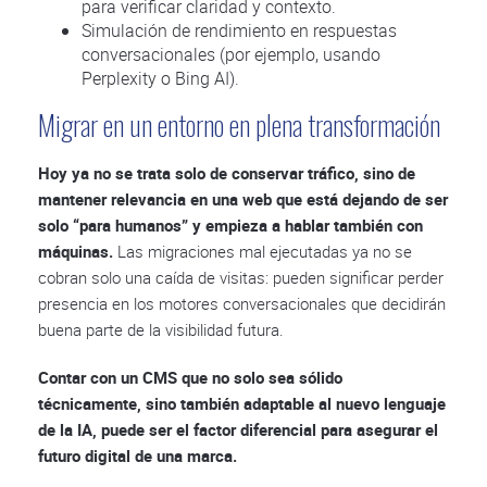
para verificar claridad y contexto.
Simulación de rendimiento en respuestas
conversacionales (por ejemplo, usando
Perplexity o Bing AI).
Migrar en un entorno en plena transformación
Hoy ya no se trata solo de conservar tráfico, sino de
mantener relevancia en una web que está dejando de ser
solo “para humanos” y empieza a hablar también con
máquinas.
Las migraciones mal ejecutadas ya no se
cobran solo una caída de visitas: pueden significar perder
presencia en los motores conversacionales que decidirán
buena parte de la visibilidad futura.
Contar con un CMS que no solo sea sólido
técnicamente, sino también adaptable al nuevo lenguaje
de la IA, puede ser el factor diferencial para asegurar el
futuro digital de una marca.