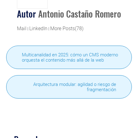
Autor
Antonio Castaño Romero
Mail
LinkedIn
More Posts(78)
|
|
Multicanalidad en 2025: cómo un CMS moderno
orquesta el contenido más allá de la web
Arquitectura modular: agilidad o riesgo de
fragmentación