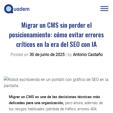
Migrar un CMS sin perder el
posicionamiento: cómo evitar errores
críticos en la era del SEO con IA
Posted on
30 de junio de 2025
|
by
Antonio Castaño
Migrar un CMS es una de las decisiones técnicas más
delicadas para una organización,
pero ahora, además de
los riesgos habituales (pérdida de tráfico, errores 404,