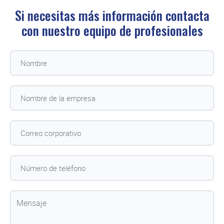
Si necesitas más información contacta
con
nuestro equipo de profesionales