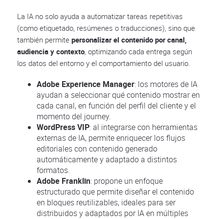
La IA no solo ayuda a automatizar tareas repetitivas
(como etiquetado, resúmenes o traducciones), sino que
también permite
personalizar el contenido por canal,
audiencia y contexto
, optimizando cada entrega según
los datos del entorno y el comportamiento del usuario.
Adobe Experience Manager
: los motores de IA
ayudan a seleccionar qué contenido mostrar en
cada canal, en función del perfil del cliente y el
momento del journey.
WordPress VIP
: al integrarse con herramientas
externas de IA, permite enriquecer los flujos
editoriales con contenido generado
automáticamente y adaptado a distintos
formatos.
Adobe Franklin
: propone un enfoque
estructurado que permite diseñar el contenido
en bloques reutilizables, ideales para ser
distribuidos y adaptados por IA en múltiples