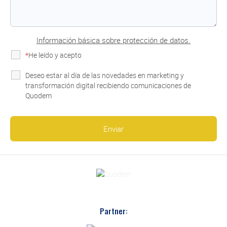
Información básica sobre protección de datos.
*
He leído y acepto
la Política de Privacidad
Deseo estar al día de las novedades en marketing y
transformación digital recibiendo comunicaciones de
Quodem
Partner: