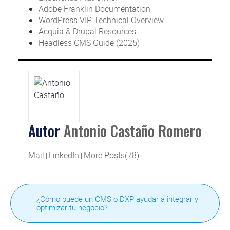
Adobe Franklin Documentation
WordPress VIP Technical Overview
Acquia & Drupal Resources
Headless CMS Guide (2025)
Autor
Antonio Castaño Romero
Mail
LinkedIn
More Posts(78)
|
|
¿Cómo puede un CMS o DXP ayudar a integrar y
optimizar tu negocio?