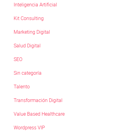
Inteligencia Artificial
Kit Consulting
Marketing Digital
Salud Digital
SEO
Sin categoría
Talento
Transformación Digital
Value Based Healthcare
Wordpress VIP