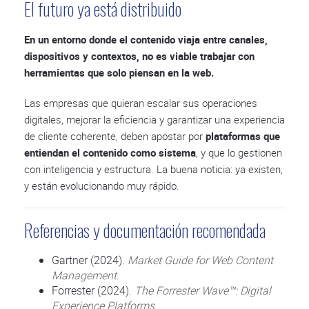
El futuro ya está distribuido
En un entorno donde el contenido viaja entre canales,
dispositivos y contextos, no es viable trabajar con
herramientas que solo piensan en la web.
Las empresas que quieran escalar sus operaciones
digitales, mejorar la eficiencia y garantizar una experiencia
de cliente coherente, deben apostar por
plataformas que
entiendan el contenido como sistema
, y que lo gestionen
con inteligencia y estructura. La buena noticia: ya existen,
y están evolucionando muy rápido.
Referencias y documentación recomendada
Gartner (2024).
Market Guide for Web Content
Management
.
Forrester (2024).
The Forrester Wave™: Digital
Experience Platforms
.