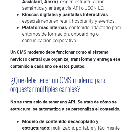
Assistant, Alexa)
: exigen estructuración
semántica y entrega vía API o JSON-LD.
Kioscos digitales y pantallas interactivas
:
especialmente en retail, hospitality y eventos.
Plataformas internas
: contenido adaptado para
entornos de formación, onboarding o
comunicación corporativa.
Un CMS moderno debe funcionar como el sistema
nervioso central que organiza, transforma y entrega ese
contenido a cada uno de estos puntos.
¿Qué debe tener un CMS moderno para
orquestar múltiples canales?
No se trata solo de tener una API. Se trata de cómo se
estructura, se automatiza y se personaliza el contenido.
Modelo de contenido desacoplado y
estructurado
: reutilizable, portable y fácilmente