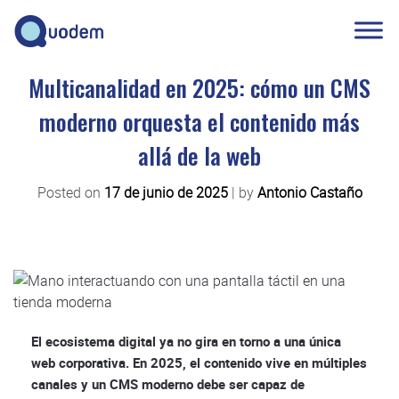
Multicanalidad en 2025: cómo un CMS
moderno orquesta el contenido más
allá de la web
Posted on
17 de junio de 2025
|
by
Antonio Castaño
El ecosistema digital ya no gira en torno a una única
web corporativa. En 2025, el contenido vive en múltiples
canales y un CMS moderno debe ser capaz de