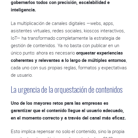
gobernarlos todos con precisión, escalabilidad e
inteligencia.
La multiplicación de canales digitales —webs, apps,
asistentes virtuales, redes sociales, kioscos interactivos,
IoT— ha transformado completamente la estrategia de
gestión de contenidos. Ya no basta con publicar en un
único punto: ahora es necesario
orquestar experiencias
coherentes y relevantes a lo largo de múltiples entornos
,
cada uno con sus propias reglas, formatos y expectativas
de usuario.
La urgencia de la orquestación de contenidos
Uno de los mayores retos para las empresas es
garantizar que el contenido llegue al usuario adecuado,
en el momento correcto y a través del canal más eficaz.
Esto implica repensar no solo el contenido, sino la propia