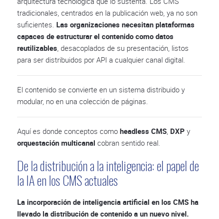
arquitectura tecnológica que lo sustenta. Los CMS
tradicionales, centrados en la publicación web, ya no son
suficientes.
Las organizaciones necesitan plataformas
capaces de estructurar el contenido como datos
reutilizables
, desacoplados de su presentación, listos
para ser distribuidos por API a cualquier canal digital.
El contenido se convierte en un sistema distribuido y
modular, no en una colección de páginas.
Aquí es donde conceptos como
headless CMS
,
DXP
y
orquestación multicanal
cobran sentido real.
De la distribución a la inteligencia: el papel de
la IA en los CMS actuales
La incorporación de inteligencia artificial en los CMS ha
llevado la distribución de contenido a un nuevo nivel.