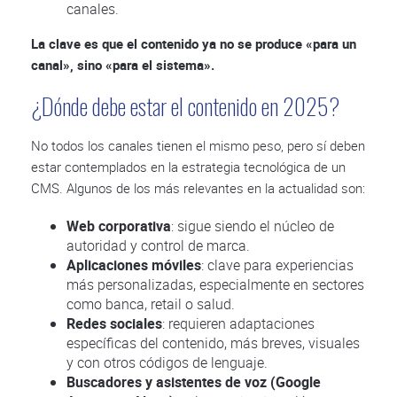
canales.
La clave es que el contenido ya no se produce «para un
canal», sino «para el sistema».
¿Dónde debe estar el contenido en 2025?
No todos los canales tienen el mismo peso, pero sí deben
estar contemplados en la estrategia tecnológica de un
CMS. Algunos de los más relevantes en la actualidad son:
Web corporativa
: sigue siendo el núcleo de
autoridad y control de marca.
Aplicaciones móviles
: clave para experiencias
más personalizadas, especialmente en sectores
como banca, retail o salud.
Redes sociales
: requieren adaptaciones
específicas del contenido, más breves, visuales
y con otros códigos de lenguaje.
Buscadores y asistentes de voz (Google