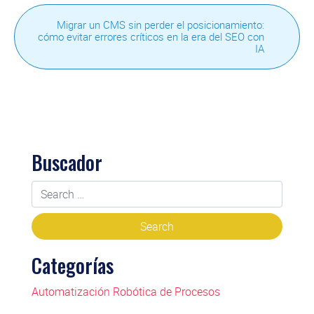
Migrar un CMS sin perder el posicionamiento:
cómo evitar errores críticos en la era del SEO con
IA
Buscador
Categorías
Automatización Robótica de Procesos