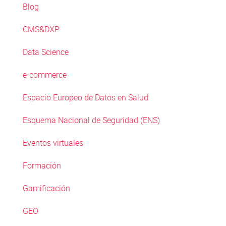
Blog
CMS&DXP
Data Science
e-commerce
Espacio Europeo de Datos en Salud
Esquema Nacional de Seguridad (ENS)
Eventos virtuales
Formación
Gamificación
GEO