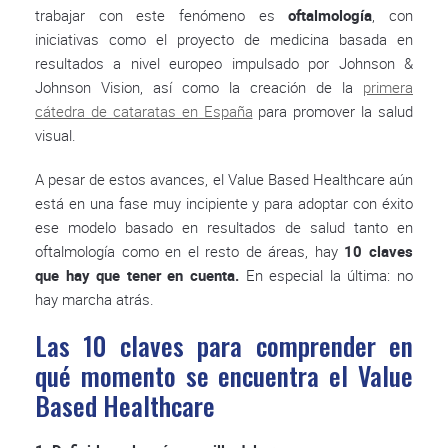
trabajar con este fenómeno es
oftalmología
, con
iniciativas como el proyecto de medicina basada en
resultados a nivel europeo impulsado por Johnson &
Johnson Vision, así como la creación de la
primera
cátedra de cataratas en España
para promover la salud
visual.
A pesar de estos avances, el Value Based Healthcare aún
está en una fase muy incipiente y para adoptar con éxito
ese modelo basado en resultados de salud tanto en
oftalmología como en el resto de áreas, hay
10 claves
que hay que tener en cuenta.
En especial la última: no
hay marcha atrás.
Las 10 claves para comprender en
qué momento se encuentra el Value
Based Healthcare