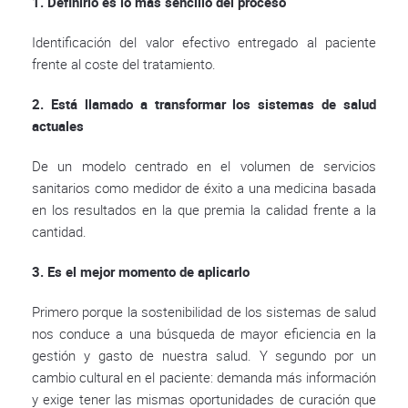
1. Definirlo es lo más sencillo del proceso
Identificación del valor efectivo entregado al paciente
frente al coste del tratamiento.
2. Está llamado a transformar los sistemas de salud
actuales
De un modelo centrado en el volumen de servicios
sanitarios como medidor de éxito a una medicina basada
en los resultados en la que premia la calidad frente a la
cantidad.
3. Es el mejor momento de aplicarlo
Primero porque la sostenibilidad de los sistemas de salud
nos conduce a una búsqueda de mayor eficiencia en la
gestión y gasto de nuestra salud. Y segundo por un
cambio cultural en el paciente: demanda más información
y exige tener las mismas oportunidades de curación que