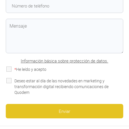
Información básica sobre protección de datos.
*
He leído y acepto
la Política de Privacidad
Deseo estar al día de las novedades en marketing y
transformación digital recibiendo comunicaciones de
Quodem