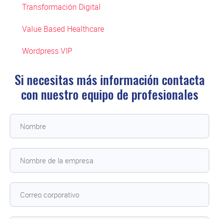
Transformación Digital
Value Based Healthcare
Wordpress VIP
Si necesitas más información contacta
con
nuestro equipo de profesionales