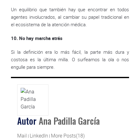
Un equilibrio que también hay que encontrar en todos
agentes involucrados, al cambiar su papel tradicional en
el ecosistema de la atención médica.
10. No hay marcha atrás
Si la definición era lo más fácil, la parte más dura y
costosa es la última milla. O surfeamos la ola o nos
engulle para siempre.
Autor
Ana Padilla García
Mail
LinkedIn
More Posts(18)
|
|