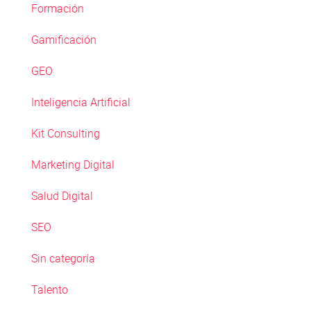
Formación
Gamificación
GEO
Inteligencia Artificial
Kit Consulting
Marketing Digital
Salud Digital
SEO
Sin categoría
Talento