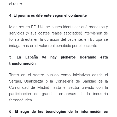
el resto.
4. El prisma es diferente según el continente
Mientras en EE. UU. se busca identificar qué procesos y
servicios (y sus costes reales asociados) intervienen de
forma directa en la curación del paciente, en Europa se
indaga más en el valor real percibido por el paciente.
5. En España ya hay pioneros liderando esta
transformación
Tanto en el sector público como iniciativas desde el
Sergas, Osakidezta o la Consejería de Sanidad de la
Comunidad de Madrid hasta el sector privado con la
participación de grandes empresas de la industria
farmacéutica.
6. El auge de las tecnologías de la información es