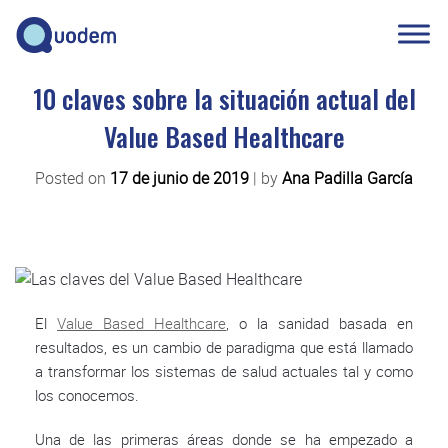
10 claves sobre la situación actual del
Value Based Healthcare
Posted on
17 de junio de 2019
|
by
Ana Padilla García
El
Value Based Healthcare
, o la sanidad basada en
resultados, es un cambio de paradigma que está llamado
a transformar los sistemas de salud actuales tal y como
los conocemos.
Una de las primeras áreas donde se ha empezado a