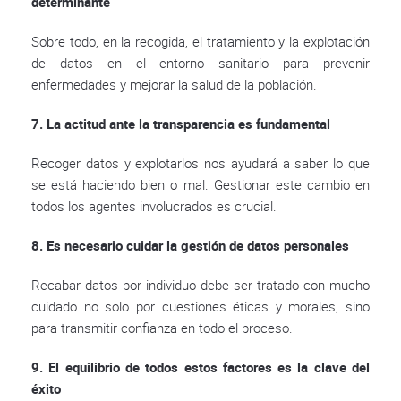
determinante
Sobre todo, en la recogida, el tratamiento y la explotación
de datos en el entorno sanitario para prevenir
enfermedades y mejorar la salud de la población.
7. La actitud ante la transparencia es fundamental
Recoger datos y explotarlos nos ayudará a saber lo que
se está haciendo bien o mal. Gestionar este cambio en
todos los agentes involucrados es crucial.
8. Es necesario cuidar la gestión de datos personales
Recabar datos por individuo debe ser tratado con mucho
cuidado no solo por cuestiones éticas y morales, sino
para transmitir confianza en todo el proceso.
9. El equilibrio de todos estos factores es la clave del
éxito