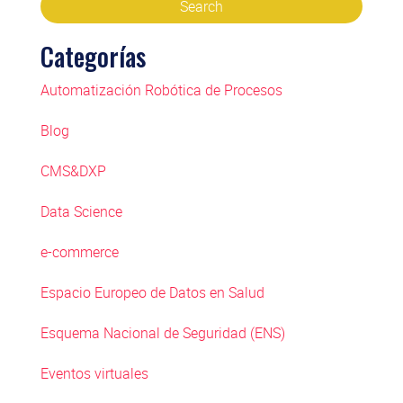
Categorías
Automatización Robótica de Procesos
Blog
CMS&DXP
Data Science
e-commerce
Espacio Europeo de Datos en Salud
Esquema Nacional de Seguridad (ENS)
Eventos virtuales