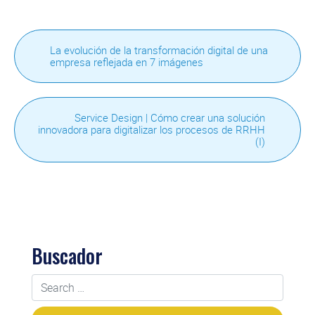
La evolución de la transformación digital de una
empresa reflejada en 7 imágenes
Service Design | Cómo crear una solución
innovadora para digitalizar los procesos de RRHH
(I)
Buscador