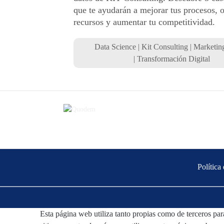
que te ayudarán a mejorar tus procesos, 
recursos y aumentar tu competitividad.
Data Science
|
Kit Consulting
|
Marketing
|
Transformación Digital
Política
Esta página web utiliza tanto propias como de terceros para