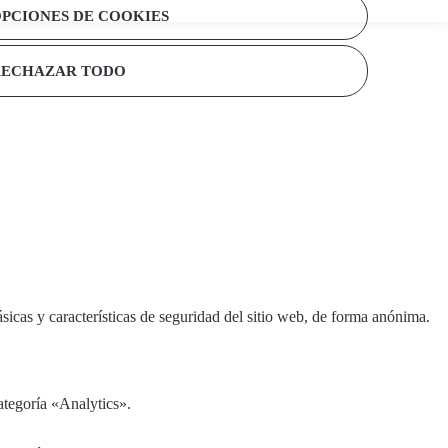
PCIONES DE COOKIES
RECHAZAR TODO
sicas y características de seguridad del sitio web, de forma anónima.
ategoría «Analytics».