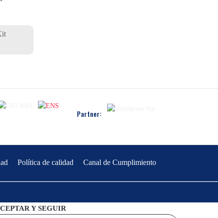
it
Partner:
dad
Política de calidad
Canal de Cumplimiento
CEPTAR Y SEGUIR