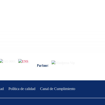
Partner:
dad
Política de calidad
Canal de Cumplimiento