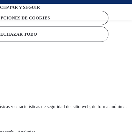
CEPTAR Y SEGUIR
PCIONES DE COOKIES
RECHAZAR TODO
sicas y características de seguridad del sitio web, de forma anónima.