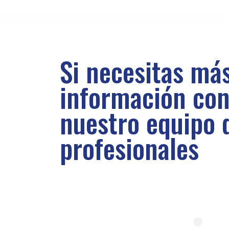
Si necesitas má
información con
nuestro equipo 
profesionales