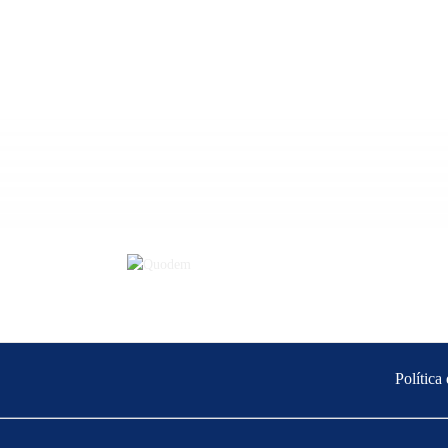
Política