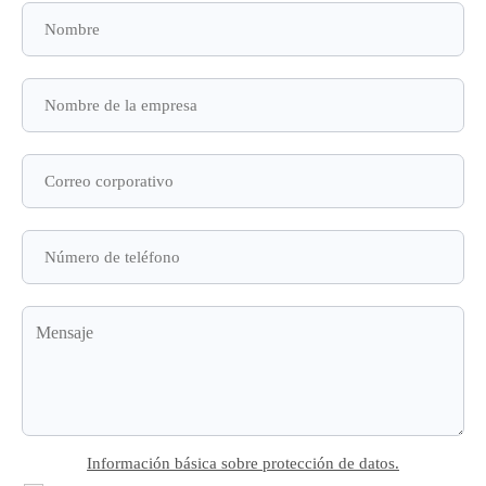
Información básica sobre protección de datos.