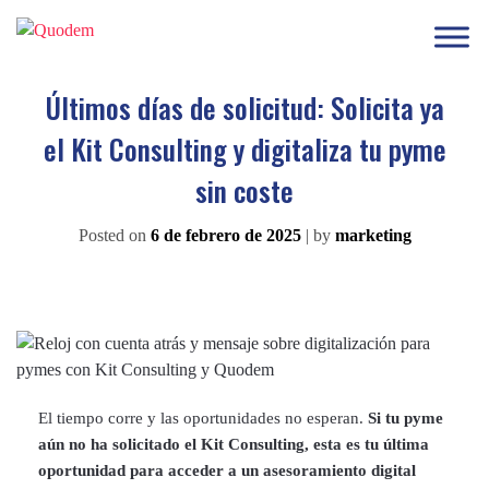
Últimos días de solicitud: Solicita ya
el Kit Consulting y digitaliza tu pyme
sin coste
Posted on
6 de febrero de 2025
|
by
marketing
El tiempo corre y las oportunidades no esperan.
Si tu pyme
aún no ha solicitado el Kit Consulting, esta es tu última
oportunidad para acceder a un asesoramiento digital