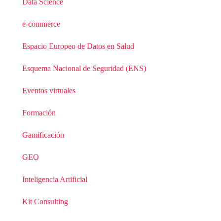
Data Science
e-commerce
Espacio Europeo de Datos en Salud
Esquema Nacional de Seguridad (ENS)
Eventos virtuales
Formación
Gamificación
GEO
Inteligencia Artificial
Kit Consulting