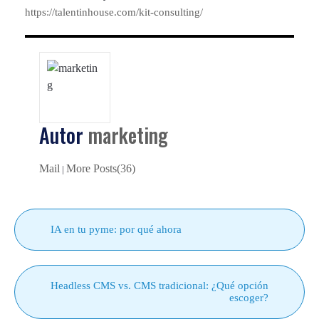
https://talentinhouse.com/kit-consulting/
Autor
marketing
Mail
More Posts(36)
|
IA en tu pyme: por qué ahora
Headless CMS vs. CMS tradicional: ¿Qué opción
escoger?