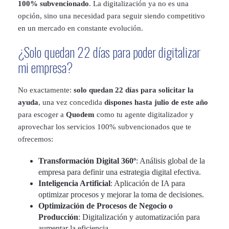
100% subvencionado
. La digitalización ya no es una
opción, sino una necesidad para seguir siendo competitivo
en un mercado en constante evolución.
¿Solo quedan 22 días para poder digitalizar
mi empresa?
No exactamente:
solo quedan 22 días para solicitar la
ayuda
, una vez concedida
dispones hasta julio de este año
para escoger a
Quodem
como tu agente digitalizador y
aprovechar los servicios 100% subvencionados que te
ofrecemos:
Transformación Digital 360º
: Análisis global de la
empresa para definir una estrategia digital efectiva.
Inteligencia Artificial
: Aplicación de IA para
optimizar procesos y mejorar la toma de decisiones.
Optimización de Procesos de Negocio o
Producción
: Digitalización y automatización para
aumentar la eficiencia.