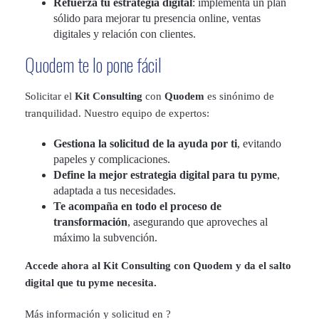
Refuerza tu estrategia digital
: implementa un plan
sólido para mejorar tu presencia online, ventas
digitales y relación con clientes.
Quodem te lo pone fácil
Solicitar el
Kit Consulting
con
Quodem
es sinónimo de
tranquilidad. Nuestro equipo de expertos:
Gestiona la solicitud de la ayuda por ti
, evitando
papeles y complicaciones.
Define la mejor estrategia digital para tu pyme
,
adaptada a tus necesidades.
Te acompaña en todo el proceso de
transformación
, asegurando que aproveches al
máximo la subvención.
Accede ahora al Kit Consulting con Quodem y da el salto
digital que tu pyme necesita.
Más información y solicitud en ?