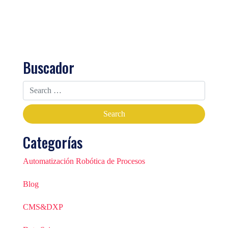
Buscador
Categorías
Automatización Robótica de Procesos
Blog
CMS&DXP