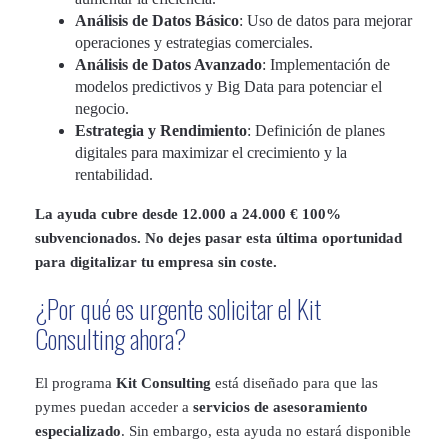
Análisis de Datos Básico
: Uso de datos para mejorar
operaciones y estrategias comerciales.
Análisis de Datos Avanzado
: Implementación de
modelos predictivos y Big Data para potenciar el
negocio.
Estrategia y Rendimiento
: Definición de planes
digitales para maximizar el crecimiento y la
rentabilidad.
La ayuda cubre desde 12.000 a 24.000 € 100%
subvencionados. No dejes pasar esta última oportunidad
para digitalizar tu empresa sin coste.
¿Por qué es urgente solicitar el Kit
Consulting ahora?
El programa
Kit Consulting
está diseñado para que las
pymes puedan acceder a
servicios de asesoramiento
especializado
. Sin embargo, esta ayuda no estará disponible