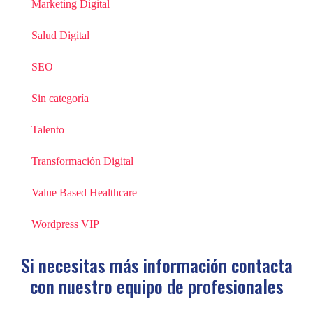
Marketing Digital
Salud Digital
SEO
Sin categoría
Talento
Transformación Digital
Value Based Healthcare
Wordpress VIP
Si necesitas más información contacta
con
nuestro equipo de profesionales