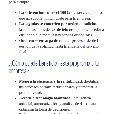
para siempre.
La subvención cubre el 100% del servicio
, por lo
que no supone ningún coste para la empresa.
Las ayudas se conceden por orden de solicitud
, si
la solicitas antes del
28 de febrero
, puedes acceder a
ella, dado que todavía hay fondos disponibles.
Quodem se encarga de todo el proceso
, desde la
gestión de la solicitud hasta la entrega del servicio
final.
¿Cómo puede beneficiar este programa a tu
empresa?
Mejora la eficiencia y la rentabilidad
: digitalizar
tus procesos permite reducir costes y aumentar la
productividad.
Accede a tecnología avanzada
: inteligencia
artificial, automatización y análisis de datos para
optimizar la toma de decisiones.