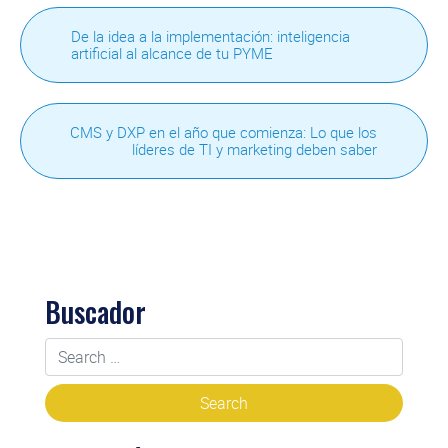
De la idea a la implementación: inteligencia
artificial al alcance de tu PYME
CMS y DXP en el año que comienza: Lo que los
líderes de TI y marketing deben saber
Buscador