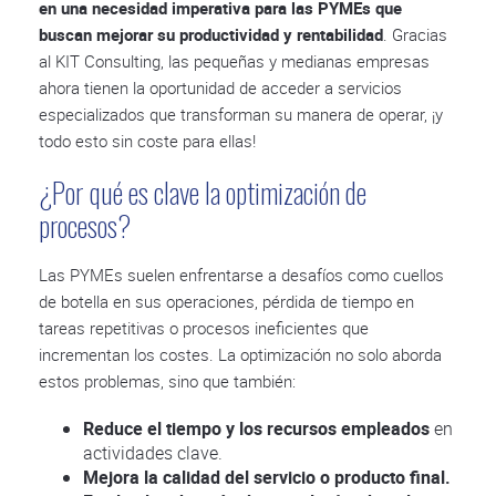
en una necesidad imperativa para las PYMEs que
buscan mejorar su productividad y rentabilidad
. Gracias
al KIT Consulting, las pequeñas y medianas empresas
ahora tienen la oportunidad de acceder a servicios
especializados que transforman su manera de operar, ¡y
todo esto sin coste para ellas!
¿Por qué es clave la optimización de
procesos?
Las PYMEs suelen enfrentarse a desafíos como cuellos
de botella en sus operaciones, pérdida de tiempo en
tareas repetitivas o procesos ineficientes que
incrementan los costes. La optimización no solo aborda
estos problemas, sino que también:
Reduce el tiempo y los recursos empleados
en
actividades clave.
Mejora la calidad del servicio o producto final.