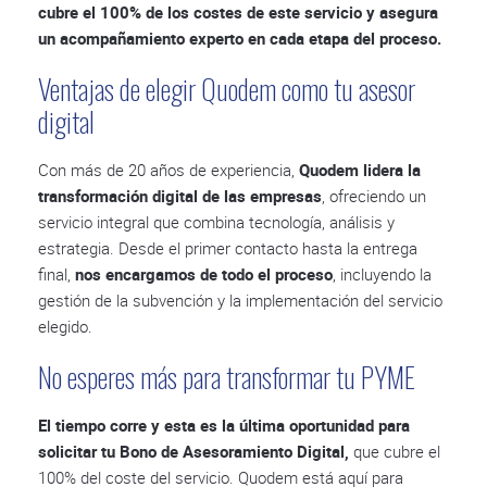
cubre el 100% de los costes de este servicio y asegura
un acompañamiento experto en cada etapa del proceso.
Ventajas de elegir Quodem como tu asesor
digital
Con más de 20 años de experiencia,
Quodem lidera la
transformación digital de las empresas
, ofreciendo un
servicio integral que combina tecnología, análisis y
estrategia. Desde el primer contacto hasta la entrega
final,
nos encargamos de todo el proceso
, incluyendo la
gestión de la subvención y la implementación del servicio
elegido.
No esperes más para transformar tu PYME
El tiempo corre y esta es la última oportunidad para
solicitar tu Bono de Asesoramiento Digital,
que cubre el
100% del coste del servicio. Quodem está aquí para