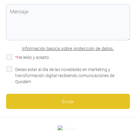
Información básica sobre protección de datos.
*
He leído y acepto
la Política de Privacidad
Deseo estar al día de las novedades en marketing y
transformación digital recibiendo comunicaciones de
Quodem