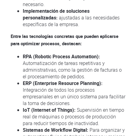
necesario.
Implementación de soluciones
personalizadas:
ajustadas a las necesidades
específicas de la empresa.
Entre las tecnologías concretas que pueden aplicarse
para optimizar procesos, destacan:
RPA (Robotic Process Automation):
Automatización de tareas repetitivas y
administrativas, como la gestión de facturas o
el procesamiento de pedidos.
ERP (Enterprise Resource Planning):
Integración de todos los procesos
empresariales en un único sistema para facilitar
la toma de decisiones.
IoT (Internet of Things):
Supervisión en tiempo
real de máquinas o procesos de producción
para reducir tiempos de inactividad.
Sistemas de Workflow Digital:
Para organizar y