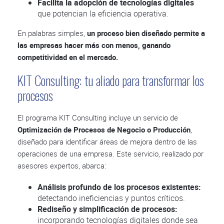
Facilita la adopción de tecnologías digitales
que potencian la eficiencia operativa.
En palabras simples,
un proceso bien diseñado permite a
las empresas hacer más con menos, ganando
competitividad en el mercado.
KIT Consulting: tu aliado para transformar los
procesos
El programa KIT Consulting incluye un servicio de
Optimización de Procesos de Negocio o Producción
,
diseñado para identificar áreas de mejora dentro de las
operaciones de una empresa. Este servicio, realizado por
asesores expertos, abarca:
Análisis profundo de los procesos existentes:
detectando ineficiencias y puntos críticos.
Rediseño y simplificación de procesos:
incorporando tecnologías digitales donde sea