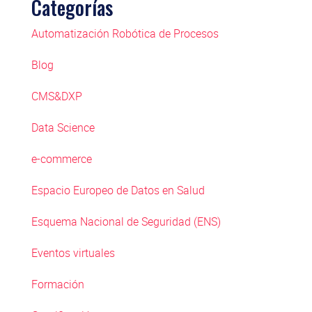
Categorías
Automatización Robótica de Procesos
Blog
CMS&DXP
Data Science
e-commerce
Espacio Europeo de Datos en Salud
Esquema Nacional de Seguridad (ENS)
Eventos virtuales
Formación