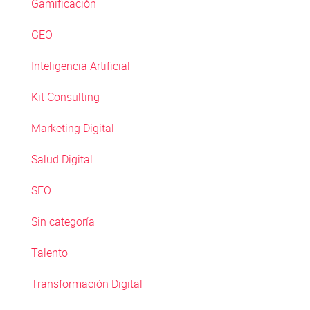
Gamificación
GEO
Inteligencia Artificial
Kit Consulting
Marketing Digital
Salud Digital
SEO
Sin categoría
Talento
Transformación Digital