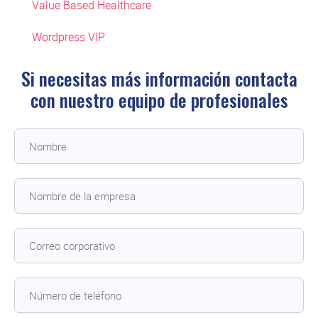
Value Based Healthcare
Wordpress VIP
Si necesitas más información contacta
con
nuestro equipo de profesionales