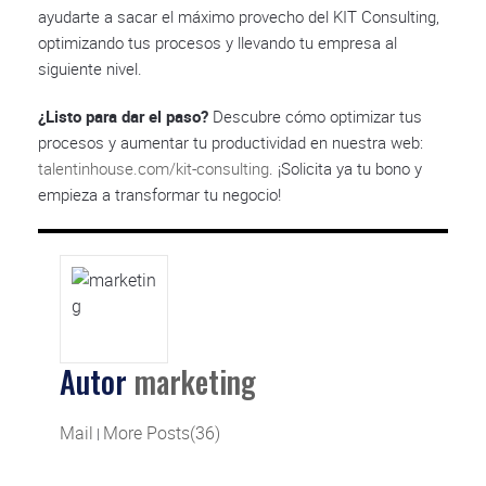
ayudarte a sacar el máximo provecho del KIT Consulting,
optimizando tus procesos y llevando tu empresa al
siguiente nivel.
¿Listo para dar el paso?
Descubre cómo optimizar tus
procesos y aumentar tu productividad en nuestra web:
talentinhouse.com/kit-consulting
. ¡Solicita ya tu bono y
empieza a transformar tu negocio!
Autor
marketing
Mail
More Posts(36)
|