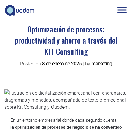
Optimización de procesos:
productividad y ahorro a través del
KIT Consulting
Posted on
8 de enero de 2025
|
by
marketing
En un entorno empresarial donde cada segundo cuenta,
la optimización de procesos de negocio se ha convertido