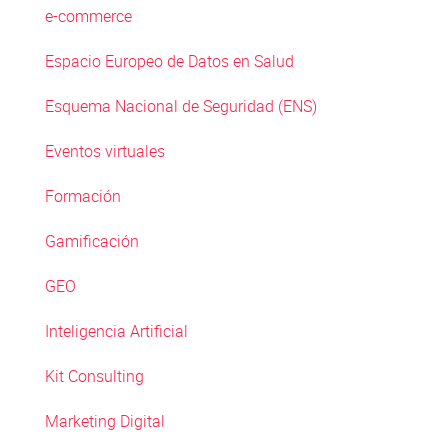
e-commerce
Espacio Europeo de Datos en Salud
Esquema Nacional de Seguridad (ENS)
Eventos virtuales
Formación
Gamificación
GEO
Inteligencia Artificial
Kit Consulting
Marketing Digital