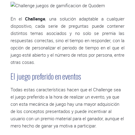
En el
Challenge
, una solución adaptable a cualquier
dispositivo, cada serie de preguntas puede contener
distintos temas asociados y no solo se premia las
respuestas correctas, sino el tiempo en responder, con la
opción de personalizar el periodo de tiempo en el que el
juego esté abierto y el número de retos por persona, entre
otras cosas.
El juego preferido en eventos
Todas estas características hacen que el Challenge sea
el juego preferido a la hora de realizar un evento, ya que
con esta mecánica de juego hay una mayor adquisición
de los conceptos presentados y puede incentivar al
usuario con un premio material para el ganador, aunque el
mero hecho de ganar ya motiva a participar.