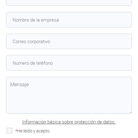
Información básica sobre protección de datos.
*
He leído y acepto
la Política de Privacidad