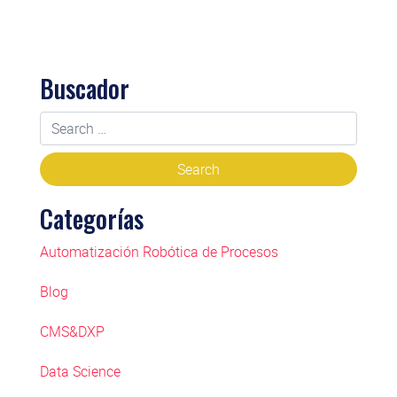
Buscador
Categorías
Automatización Robótica de Procesos
Blog
CMS&DXP
Data Science