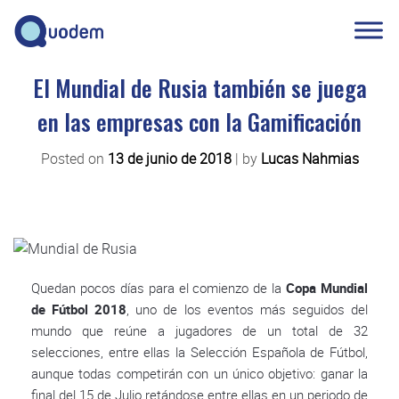
El Mundial de Rusia también se juega
en las empresas con la Gamificación
Posted on
13 de junio de 2018
|
by
Lucas Nahmias
Quedan pocos días para el comienzo de la
Copa Mundial
de Fútbol 2018
, uno de los eventos más seguidos del
mundo que reúne a jugadores de un total de 32
selecciones, entre ellas la Selección Española de Fútbol,
aunque todas competirán con un único objetivo: ganar la
final del 15 de Julio retándose entre ellas en un periodo de