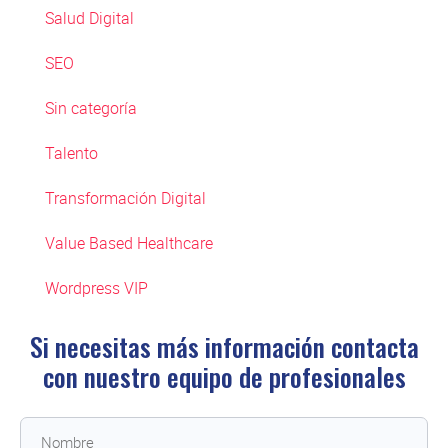
Salud Digital
SEO
Sin categoría
Talento
Transformación Digital
Value Based Healthcare
Wordpress VIP
Si necesitas más información contacta
con
nuestro equipo de profesionales