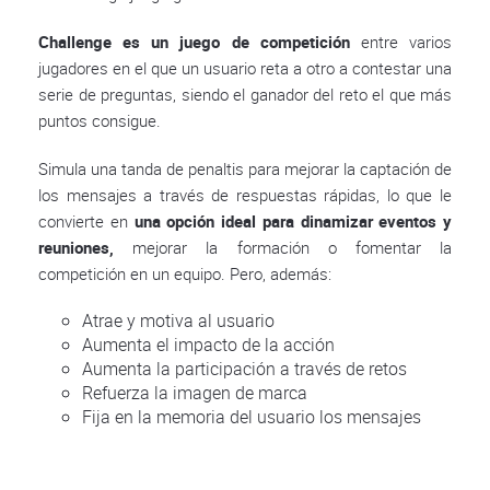
Challenge es un juego de competición
entre varios
jugadores en el que un usuario reta a otro a contestar una
serie de preguntas, siendo el ganador del reto el que más
puntos consigue.
Simula una tanda de penaltis para mejorar la captación de
los mensajes a través de respuestas rápidas, lo que le
convierte en
una opción ideal para dinamizar eventos y
reuniones,
mejorar la formación o fomentar la
competición en un equipo. Pero, además:
Atrae y motiva al usuario
Aumenta el impacto de la acción
Aumenta la participación a través de retos
Refuerza la imagen de marca
Fija en la memoria del usuario los mensajes