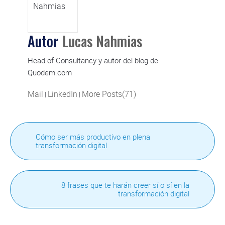
Autor
Lucas Nahmias
Head of Consultancy y autor del blog de
Quodem.com
Mail
LinkedIn
More Posts(71)
|
|
Cómo ser más productivo en plena
transformación digital
8 frases que te harán creer sí o sí en la
transformación digital