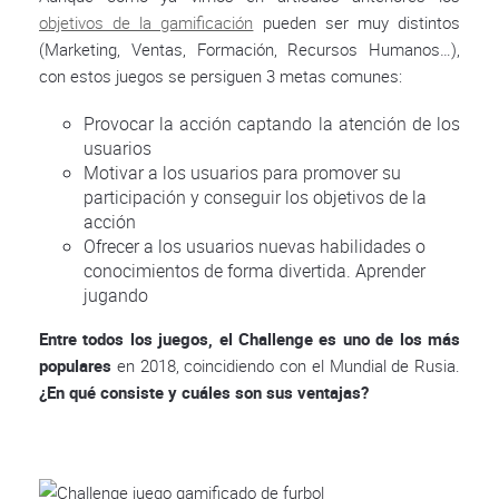
objetivos de la gamificación
pueden ser muy distintos
(Marketing, Ventas, Formación, Recursos Humanos…),
con estos juegos se persiguen 3 metas comunes:
Provocar la acción captando la atención de los
usuarios
Motivar a los usuarios para promover su
participación y conseguir los objetivos de la
acción
Ofrecer a los usuarios nuevas habilidades o
conocimientos de forma divertida. Aprender
jugando
Entre todos los juegos, el Challenge es uno de los más
populares
en 2018, coincidiendo con el Mundial de Rusia.
¿En qué consiste y cuáles son sus ventajas?