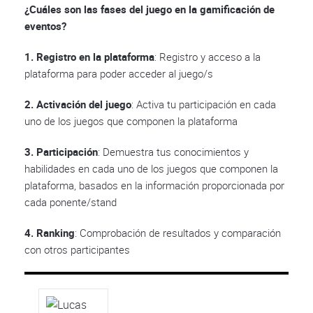
¿Cuáles son las fases del juego en la gamificación de
eventos?
1. Registro en la plataforma
: Registro y acceso a la
plataforma para poder acceder al juego/s
2. Activación del juego
: Activa tu participación en cada
uno de los juegos que componen la plataforma
3. Participación
: Demuestra tus conocimientos y
habilidades en cada uno de los juegos que componen la
plataforma, basados en la información proporcionada por
cada ponente/stand
4. Ranking
: Comprobación de resultados y comparación
con otros participantes