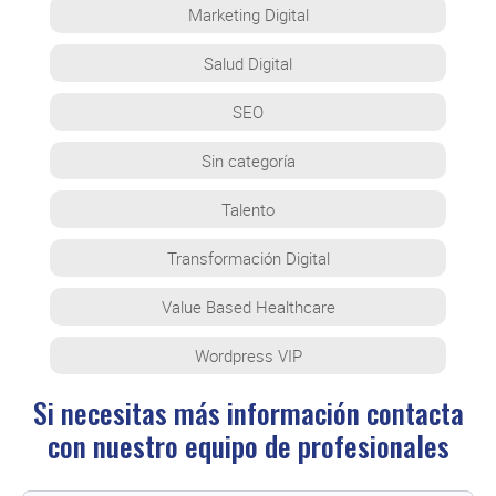
Marketing Digital
Salud Digital
SEO
Sin categoría
Talento
Transformación Digital
Value Based Healthcare
Wordpress VIP
Si necesitas más información contacta
con
nuestro equipo de profesionales