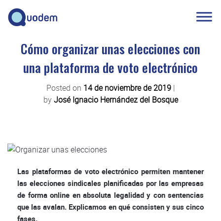
Cómo organizar unas elecciones con
una plataforma de voto electrónico
Posted on
14 de noviembre de 2019
|
by
José Ignacio Hernández del Bosque
Las plataformas de voto electrónico permiten mantener
las elecciones sindicales planificadas por las empresas
de forma online en absoluta legalidad y con sentencias
que las avalan. Explicamos en qué consisten y sus cinco
fases.