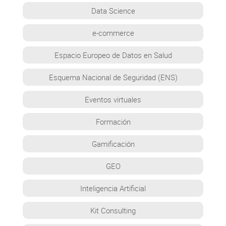
Data Science
e-commerce
Espacio Europeo de Datos en Salud
Esquema Nacional de Seguridad (ENS)
Eventos virtuales
Formación
Gamificación
GEO
Inteligencia Artificial
Kit Consulting