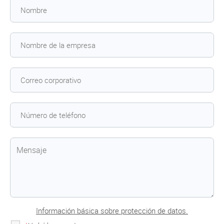
Información básica sobre protección de datos.