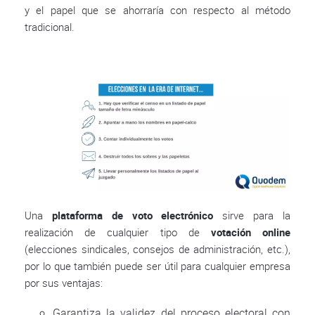
y el papel que se ahorraría con respecto al método
tradicional.
Una
plataforma de voto electrónico
sirve para la
realización de cualquier tipo de
votación online
(elecciones sindicales, consejos de administración, etc.),
por lo que también puede ser útil para cualquier empresa
por sus ventajas:
Garantiza la validez del proceso electoral con