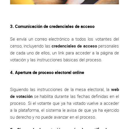
3. Comunicación de credenciales de acceso
Se envía un correo electrónico a todos los votantes del
censo, incluyendo las
credenciales de acceso
personales
de cada uno de ellos, un link para acceder a la página de
votación y las instrucciones básicas del proceso.
4. Apertura de proceso electoral online
Siguiendo las instrucciones de la mesa electoral, la
web
de votación
se habilita durante las fechas definidas en el
proceso. Si el votante que ya ha votado vuelve a acceder
a la plataforma, el sistema le avisa de que ya ha ejercido
su derecho y no puede avanzar en el proceso.