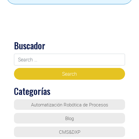
Buscador
Categorías
Automatización Robótica de Procesos
Blog
CMS&DXP