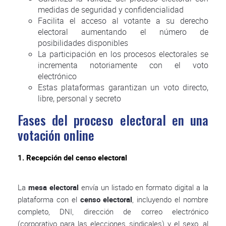
medidas de seguridad y confidencialidad
Facilita el acceso al votante a su derecho
electoral aumentando el número de
posibilidades disponibles
La participación en los procesos electorales se
incrementa notoriamente con el voto
electrónico
Estas plataformas garantizan un voto directo,
libre, personal y secreto
Fases del proceso electoral en una
votación online
1. Recepción del censo electoral
La
mesa electoral
envía un listado en formato digital a la
plataforma con el
censo electoral
, incluyendo el nombre
completo, DNI, dirección de correo electrónico
(corporativo para las elecciones sindicales) y el sexo, al