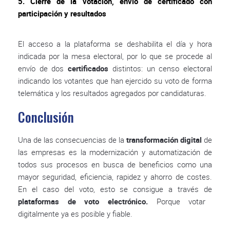
5. Cierre de la votación, envío de certificado con
participación y resultados
El acceso a la plataforma se deshabilita el día y hora
indicada por la mesa electoral, por lo que se procede al
envío de dos
certificados
distintos: un censo electoral
indicando los votantes que han ejercido su voto de forma
telemática y los resultados agregados por candidaturas.
Conclusión
Una de las consecuencias de la
transformación digital
de
las empresas es la modernización y automatización de
todos sus procesos en busca de beneficios como una
mayor seguridad, eficiencia, rapidez y ahorro de costes.
En el caso del voto, esto se consigue a través de
plataformas de voto electrónico.
Porque votar
digitalmente ya es posible y fiable.