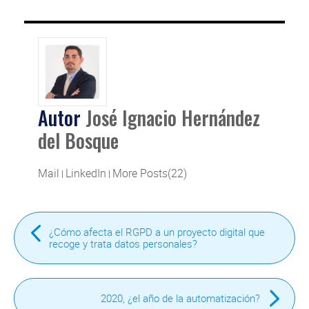
Autor
José Ignacio Hernández
del Bosque
Mail
LinkedIn
More Posts(22)
|
|
¿Cómo afecta el RGPD a un proyecto digital que
recoge y trata datos personales?
2020, ¿el año de la automatización?