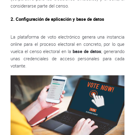
considerarse parte del censo.
2. Configuración de aplicación y base de datos
La plataforma de voto electrónico genera una instancia
online para el proceso electoral en concreto, por lo que
vuelca el censo electoral en la
base de datos
; generando
unas credenciales de acceso personales para cada
votante.