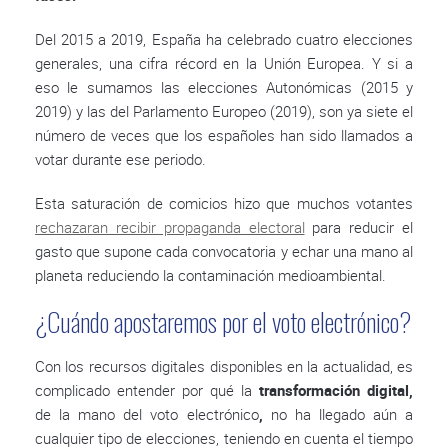
Del 2015 a 2019, España ha celebrado cuatro elecciones
generales, una cifra récord en la Unión Europea. Y si a
eso le sumamos las elecciones Autonómicas (2015 y
2019) y las del Parlamento Europeo (2019), son ya siete el
número de veces que los españoles han sido llamados a
votar durante ese periodo.
Esta saturación de comicios hizo que muchos votantes
rechazaran recibir propaganda electoral
para reducir el
gasto que supone cada convocatoria y echar una mano al
planeta reduciendo la contaminación medioambiental.
¿Cuándo apostaremos por el voto electrónico?
Con los recursos digitales disponibles en la actualidad, es
complicado entender por qué la
transformación digital,
de la mano del voto electrónico
,
no ha llegado aún a
cualquier tipo de elecciones, teniendo en cuenta el tiempo