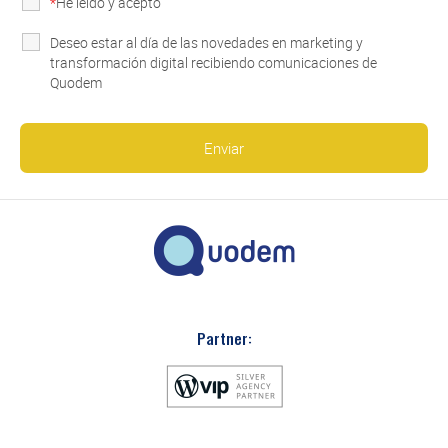
*
He leído y acepto
la Política de Privacidad
Deseo estar al día de las novedades en marketing y
transformación digital recibiendo comunicaciones de
Quodem
Partner: