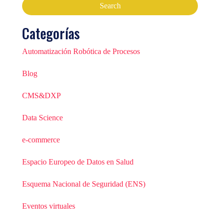
Categorías
Automatización Robótica de Procesos
Blog
CMS&DXP
Data Science
e-commerce
Espacio Europeo de Datos en Salud
Esquema Nacional de Seguridad (ENS)
Eventos virtuales