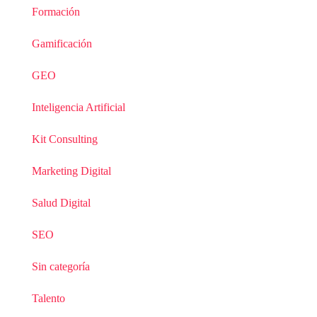
Formación
Gamificación
GEO
Inteligencia Artificial
Kit Consulting
Marketing Digital
Salud Digital
SEO
Sin categoría
Talento