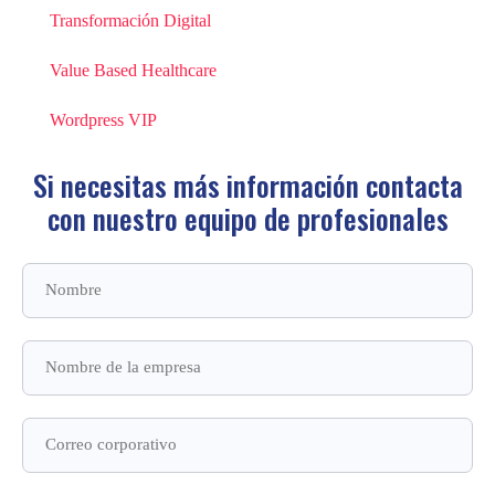
Transformación Digital
Value Based Healthcare
Wordpress VIP
Si necesitas más información contacta
con
nuestro equipo de profesionales