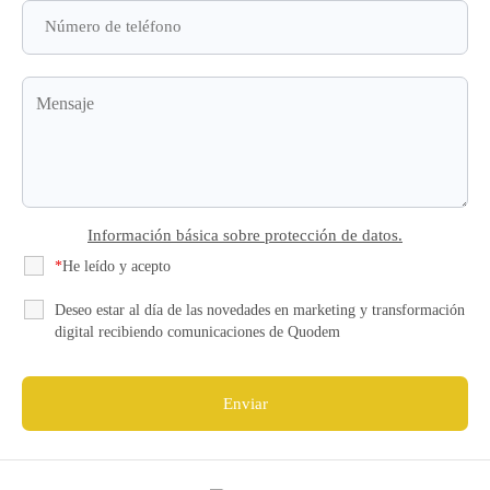
Información básica sobre protección de datos.
*
He leído y acepto
la Política de Privacidad
Deseo estar al día de las novedades en marketing y transformación
digital recibiendo comunicaciones de Quodem