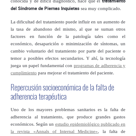
tratamiento
conocida y de difícil diagnóstico, hace que el
del Síndrome de Piernas Inquietas
sea muy complicado.
La dificultad del tratamiento puede influir en un aumento de
la tasa de abandono del mismo, al que se suman otros
factores en función de la patología tales como el
económico, desaparición o minimización de síntomas, un
cambio voluntario del tratamiento por parte del paciente o
temor a posibles efectos secundarios. Y ahí, la tecnología
juega un papel fundamental con
programas de adherencia y
cumplimiento
para mejorar el tratamiento del paciente.
Repercusión socioeconómica de la falta de
adherencia terapéutica
Uno de los mayores problemas sanitarios es la falta de
adherencia al tratamiento, que produce grandes gastos
económicos. Según un
estudio epidemiológico publicado en
la revista «Annals of Internal Medicine»
, la falta de