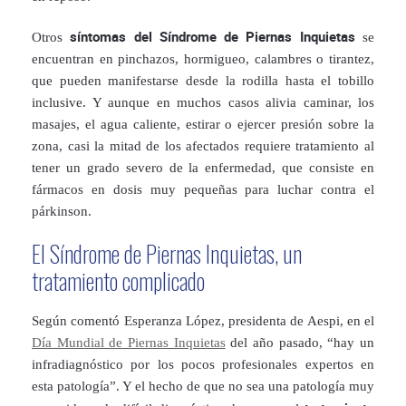
síntomas del Síndrome de Piernas Inquietas
Otros
se
encuentran en pinchazos, hormigueo, calambres o tirantez,
que pueden manifestarse desde la rodilla hasta el tobillo
inclusive. Y aunque en muchos casos alivia caminar, los
masajes, el agua caliente, estirar o ejercer presión sobre la
zona, casi la mitad de los afectados requiere tratamiento al
tener un grado severo de la enfermedad, que consiste en
fármacos en dosis muy pequeñas para luchar contra el
párkinson.
El Síndrome de Piernas Inquietas, un
tratamiento complicado
Según comentó Esperanza López, presidenta de Aespi, en el
Día Mundial de Piernas Inquietas
del año pasado, “hay un
infradiagnóstico por los pocos profesionales expertos en
esta patología”. Y el hecho de que no sea una patología muy