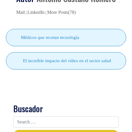
Mail
LinkedIn
More Posts(78)
|
|
Médicos que recetan tecnología
El increíble impacto del vídeo en el sector salud
Buscador