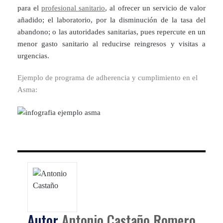
para el
profesional sanitario
, al ofrecer un servicio de valor
añadido; el laboratorio, por la disminución de la tasa del
abandono; o las autoridades sanitarias, pues repercute en un
menor gasto sanitario al reducirse reingresos y visitas a
urgencias.
Ejemplo de programa de adherencia y cumplimiento en el
Asma:
Autor
Antonio Castaño Romero