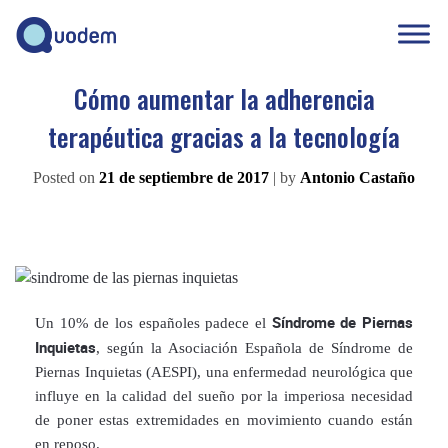
Cómo aumentar la adherencia
terapéutica gracias a la tecnología
Posted on
21 de septiembre de 2017
|
by
Antonio Castaño
Síndrome de Piernas
Un 10% de los españoles padece el
Inquietas
, según la Asociación Española de Síndrome de
Piernas Inquietas (AESPI), una enfermedad neurológica que
influye en la calidad del sueño por la imperiosa necesidad
de poner estas extremidades en movimiento cuando están
en reposo.