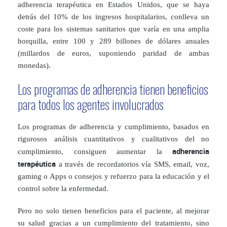
adherencia terapéutica en Estados Unidos, que se haya
detrás del 10% de los ingresos hospitalarios, conlleva un
coste para los sistemas sanitarios que varía en una amplia
horquilla, entre 100 y 289 billones de dólares anuales
(millardos de euros, suponiendo paridad de ambas
monedas).
Los programas de adherencia tienen beneficios
para todos los agentes involucrados
Los programas de adherencia y cumplimiento, basados en
rigurosos análisis cuantitativos y cualitativos del no
adherencia
cumplimiento, consiguen aumentar la
terapéutica
a través de recordatorios vía SMS, email, voz,
gaming o Apps o consejos y refuerzo para la educación y el
control sobre la enfermedad.
Pero no solo tienen beneficios para el paciente, al mejorar
su salud gracias a un cumplimiento del tratamiento, sino