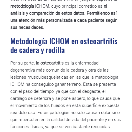
metodología ICHOM
, cuyo principal cometido es
el
análisis y comparación de estos datos. Permitiendo así
una atención más personalizada a cada paciente según
sus necesidades.
Metodología ICHOM en osteoartritis
de cadera y rodilla
Por su parte,
la osteoartritis
es la enfermedad
degenerativa más común de la cadera y otra de las
lesiones musculoesqueléticas en las que la metodología
ICHOM ha conseguido ganar terreno. Esta se presenta
con el paso del tiempo, ya que con el desgaste, el
cartílago se deteriora y se pone áspero, lo que causa que
el movimiento de los huesos en esta superficie expuesta
sea doloroso. Estas patologías no solo causan dolor sino
que repercuten en la calidad de vida del paciente y en sus
funciones físicas, ya que se ven bastante reducidas.