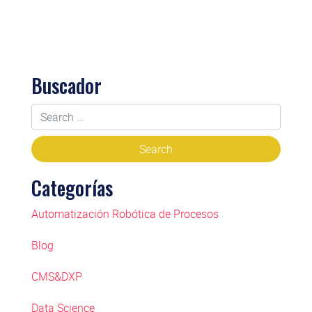
Buscador
Categorías
Automatización Robótica de Procesos
Blog
CMS&DXP
Data Science