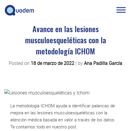
Avance en las lesiones
musculoesqueléticas con la
metodología ICHOM
Posted on
18 de marzo de 2022
|
by
Ana Padilla García
La metodología ICHOM ayuda a identificar palancas de
mejora en las lesiones musculoesqueléticas con la
atención médica basada en valor a través de los datos.
Te contamos todo en nuestro post.