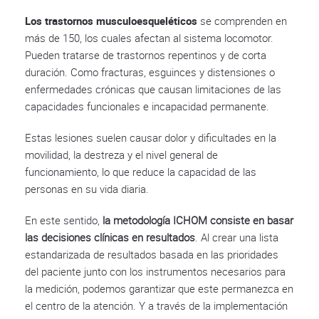
Los trastornos musculoesqueléticos
se comprenden en
más de 150, los cuales afectan al sistema locomotor.
Pueden tratarse de trastornos repentinos y de corta
duración. Como fracturas, esguinces y distensiones o
enfermedades crónicas que causan limitaciones de las
capacidades funcionales e incapacidad permanente.
Estas lesiones suelen causar dolor y dificultades en la
movilidad, la destreza y el nivel general de
funcionamiento, lo que reduce la capacidad de las
personas en su vida diaria.
En este sentido,
la metodología ICHOM consiste en basar
las decisiones clínicas en resultados
. Al crear una lista
estandarizada de resultados basada en las prioridades
del paciente junto con los instrumentos necesarios para
la medición, podemos garantizar que este permanezca en
el centro de la atención. Y a través de la implementación