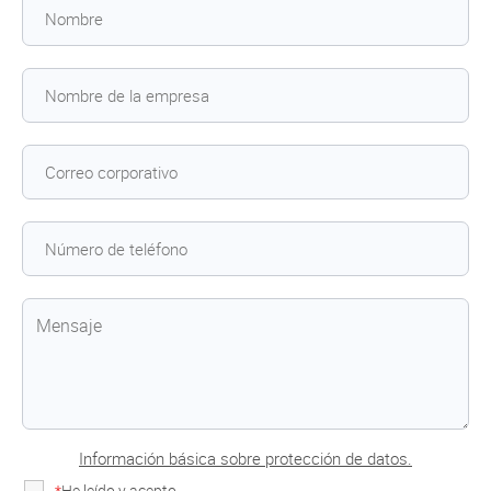
Información básica sobre protección de datos.
*
He leído y acepto