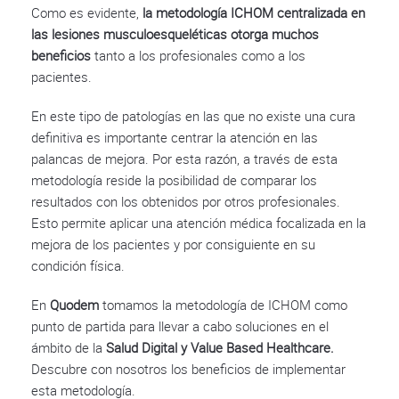
Como es evidente,
la metodología ICHOM centralizada en
las lesiones musculoesqueléticas otorga muchos
beneficios
tanto a los profesionales como a los
pacientes.
En este tipo de patologías en las que no existe una cura
definitiva es importante centrar la atención en las
palancas de mejora. Por esta razón, a través de esta
metodología reside la posibilidad de comparar los
resultados con los obtenidos por otros profesionales.
Esto permite aplicar una atención médica focalizada en la
mejora de los pacientes y por consiguiente en su
condición física.
En
Quodem
tomamos la metodología de ICHOM como
punto de partida para llevar a cabo soluciones en el
ámbito de la
Salud Digital y Value Based Healthcare.
Descubre con nosotros los beneficios de implementar
esta metodología.