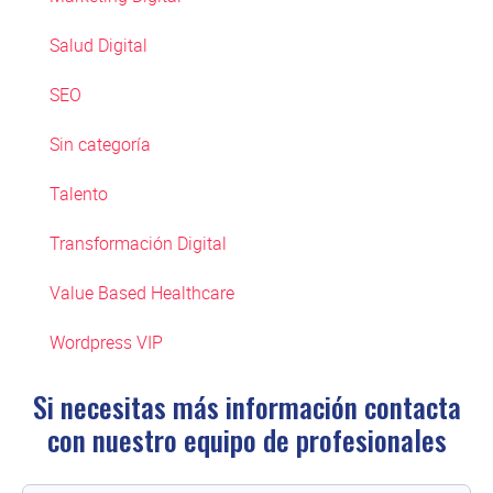
Salud Digital
SEO
Sin categoría
Talento
Transformación Digital
Value Based Healthcare
Wordpress VIP
Si necesitas más información contacta
con
nuestro equipo de profesionales