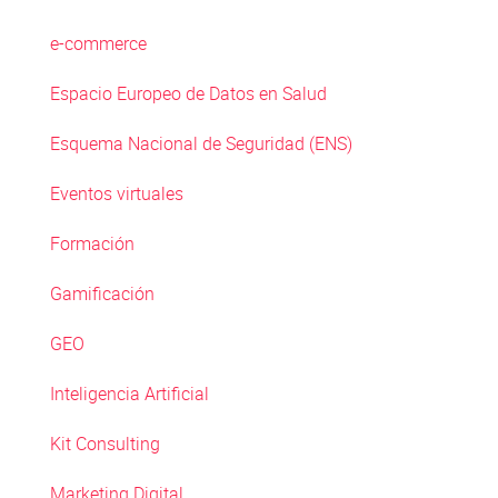
e-commerce
Espacio Europeo de Datos en Salud
Esquema Nacional de Seguridad (ENS)
Eventos virtuales
Formación
Gamificación
GEO
Inteligencia Artificial
Kit Consulting
Marketing Digital