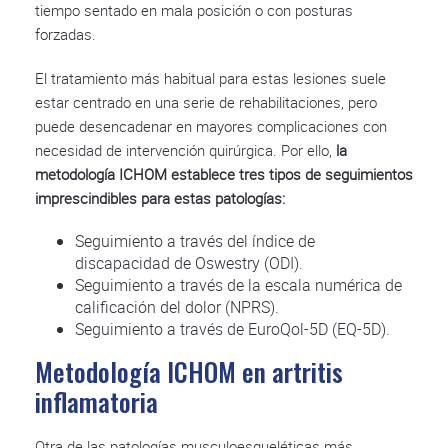
tiempo sentado en mala posición o con posturas
forzadas.
El tratamiento más habitual para estas lesiones suele
estar centrado en una serie de rehabilitaciones, pero
puede desencadenar en mayores complicaciones con
necesidad de intervención quirúrgica. Por ello,
la
metodología ICHOM establece tres tipos de seguimientos
imprescindibles para estas patologías:
Seguimiento a través del índice de
discapacidad de Oswestry (ODI).
Seguimiento a través de la escala numérica de
calificación del dolor (NPRS).
Seguimiento a través de EuroQol-5D (EQ-5D).
Metodología ICHOM en artritis
inflamatoria
Otra de las patologías musculoesqueléticas más