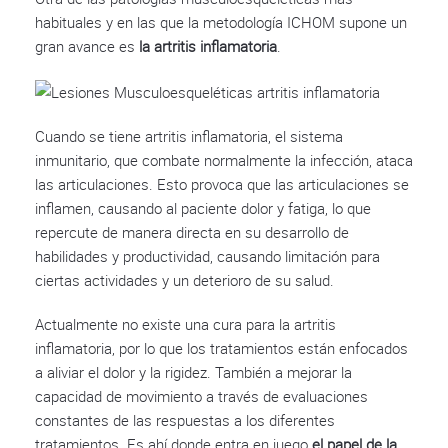
habituales y en las que la metodología ICHOM supone un
gran avance es
la artritis inflamatoria
.
Cuando se tiene artritis inflamatoria, el sistema
inmunitario, que combate normalmente la infección, ataca
las articulaciones. Esto provoca que las articulaciones se
inflamen, causando al paciente dolor y fatiga, lo que
repercute de manera directa en su desarrollo de
habilidades y productividad, causando limitación para
ciertas actividades y un deterioro de su salud.
Actualmente no existe una cura para la artritis
inflamatoria, por lo que los tratamientos están enfocados
a aliviar el dolor y la rigidez. También a mejorar la
capacidad de movimiento a través de evaluaciones
constantes de las respuestas a los diferentes
tratamientos. Es ahí donde entra en juego
el papel de la