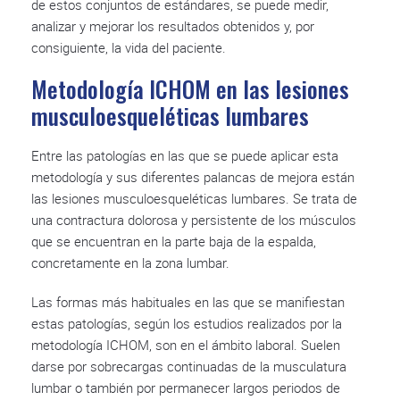
de estos conjuntos de estándares, se puede medir,
analizar y mejorar los resultados obtenidos y, por
consiguiente, la vida del paciente.
Metodología ICHOM en las lesiones
musculoesqueléticas lumbares
Entre las patologías en las que se puede aplicar esta
metodología y sus diferentes palancas de mejora están
las lesiones musculoesqueléticas lumbares. Se trata de
una contractura dolorosa y persistente de los músculos
que se encuentran en la parte baja de la espalda,
concretamente en la zona lumbar.
Las formas más habituales en las que se manifiestan
estas patologías, según los estudios realizados por la
metodología ICHOM, son en el ámbito laboral. Suelen
darse por sobrecargas continuadas de la musculatura
lumbar o también por permanecer largos periodos de