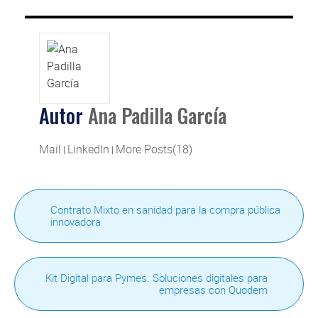
Autor
Ana Padilla García
Mail
LinkedIn
More Posts(18)
|
|
Contrato Mixto en sanidad para la compra pública
innovadora
Kit Digital para Pymes. Soluciones digitales para
empresas con Quodem