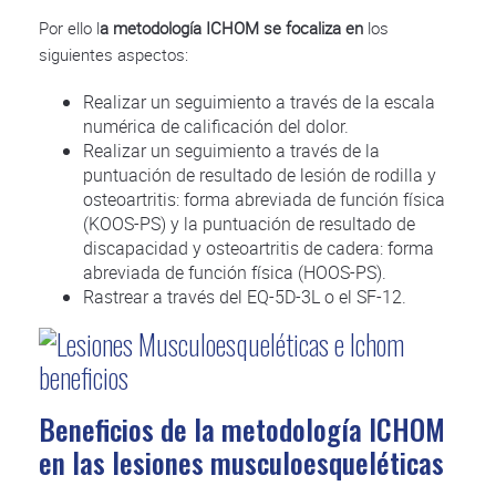
Por ello l
a metodología ICHOM se focaliza en
los
siguientes aspectos:
Realizar un seguimiento a través de la escala
numérica de calificación del dolor.
Realizar un seguimiento a través de la
puntuación de resultado de lesión de rodilla y
osteoartritis: forma abreviada de función física
(KOOS-PS) y la puntuación de resultado de
discapacidad y osteoartritis de cadera: forma
abreviada de función física (HOOS-PS).
Rastrear a través del EQ-5D-3L o el SF-12.
Beneficios de la metodología ICHOM
en las lesiones musculoesqueléticas