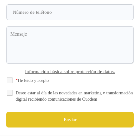
Información básica sobre protección de datos.
*
He leído y acepto
la Política de Privacidad
Deseo estar al día de las novedades en marketing y transformación
digital recibiendo comunicaciones de Quodem