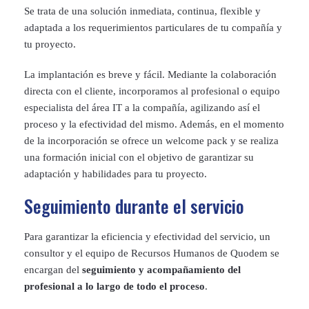
Se trata de una solución inmediata, continua, flexible y
adaptada a los requerimientos particulares de tu compañía y
tu proyecto.
La implantación es breve y fácil. Mediante la colaboración
directa con el cliente, incorporamos al profesional o equipo
especialista del área IT a la compañía, agilizando así el
proceso y la efectividad del mismo. Además, en el momento
de la incorporación se ofrece un welcome pack y se realiza
una formación inicial con el objetivo de garantizar su
adaptación y habilidades para tu proyecto.
Seguimiento durante el servicio
Para garantizar la eficiencia y efectividad del servicio, un
consultor y el equipo de Recursos Humanos de Quodem se
encargan del
seguimiento y acompañamiento del
profesional a lo largo de todo el proceso
.