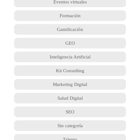
Eventos virtuales
Formación
Gamificación
GEO
Inteligencia Artificial
Kit Consulting
Marketing Digital
Salud Digital
SEO
Sin categoría
Talento