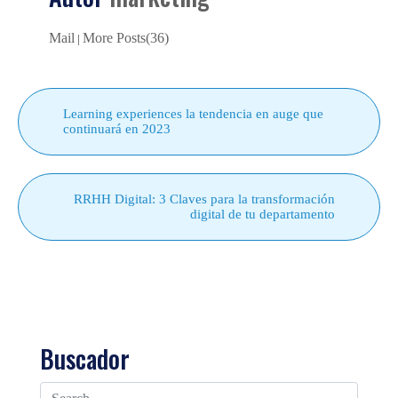
Mail
More Posts(36)
|
Learning experiences la tendencia en auge que
continuará en 2023
RRHH Digital: 3 Claves para la transformación
digital de tu departamento
Buscador