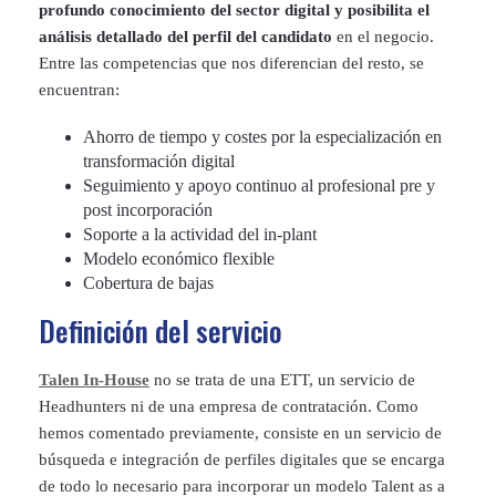
profundo conocimiento del sector digital y posibilita el
análisis detallado del perfil del candidato
en el negocio.
Entre las competencias que nos diferencian del resto, se
encuentran:
Ahorro de tiempo y costes por la especialización en
transformación digital
Seguimiento y apoyo continuo al profesional pre y
post incorporación
Soporte a la actividad del in-plant
Modelo económico flexible
Cobertura de bajas
Definición del servicio
Talen In-House
no se trata de una ETT, un servicio de
Headhunters ni de una empresa de contratación. Como
hemos comentado previamente, consiste en un servicio de
búsqueda e integración de perfiles digitales que se encarga
de todo lo necesario para incorporar un modelo Talent as a