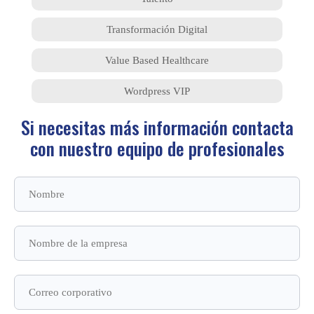
Transformación Digital
Value Based Healthcare
Wordpress VIP
Si necesitas más información contacta
con
nuestro equipo de profesionales