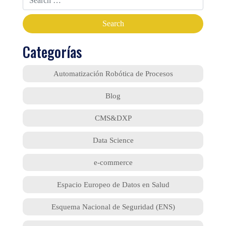
Categorías
Automatización Robótica de Procesos
Blog
CMS&DXP
Data Science
e-commerce
Espacio Europeo de Datos en Salud
Esquema Nacional de Seguridad (ENS)