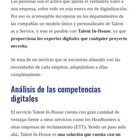
Las personas son el activo que aporta el verdadero valor a
una empresa, sobre todo en esta nueva era de digitalización.
Por eso es aconsejable incorporar en los departamentos de
las compañías un modelo único y personalizado de Talent
as a Service, y esto es posible con
Talent In-House
, ya que
proporciona los expertos digitales que cualquier proyecto
necesita
.
Se trata de un servicio que se encuentra alineado con las
necesidades de cada empresa, adaptándose a ellas
completamente.
Análisis de las competencias
digitales
El servicio Talent In-House cuenta con gran cantidad de
ventajas frente a otros servicios como los Headhunters u
otras empresas de reclutamiento (ETT). Yendo un paso más
allá, Talent In-House es
una solución que cuenta con un