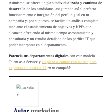
Asimismo, se ofrece un
plan individualizado y continuo de
desarrollo
de los candidatos, asegurando así el perfecto
funcionamiento e integración del perfil digital en tu
compañía y, por supuesto, se facilita un análisis completo
mediante el establecimiento de objetivos y KPI’s que
alcanzar, ofreciendo al mismo tiempo asesoramiento y
consultoría y un estudio detallado de los perfiles IT que
poder incorporar en el departamento.
Potencia tus departamentos digitales
con este modelo
Talent as a Service y
empieza a contar con los mejores
expertos en materia IT
en tu compañía.
Autor
marketing