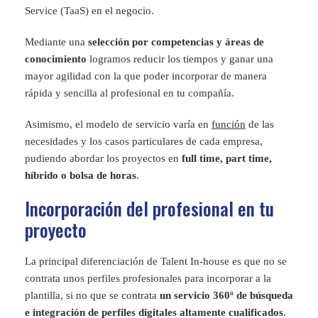
Service (TaaS) en el negocio.
Mediante una
selección por competencias y áreas de
conocimiento
logramos reducir los tiempos y ganar una
mayor agilidad con la que poder incorporar de manera
rápida y sencilla al profesional en tu compañía.
Asimismo, el modelo de servicio varía en
función
de las
necesidades y los casos particulares de cada empresa,
pudiendo abordar los proyectos en
full time, part time,
híbrido o bolsa de horas
.
Incorporación del profesional en tu
proyecto
La principal diferenciación de Talent In-house es que no se
contrata unos perfiles profesionales para incorporar a la
plantilla, si no que se contrata
un servicio 360º de búsqueda
e integración de perfiles digitales altamente cualificados
.