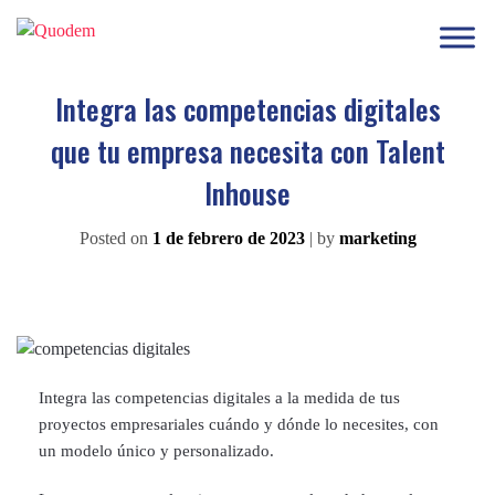
Integra las competencias digitales
que tu empresa necesita con Talent
Inhouse
Posted on
1 de febrero de 2023
|
by
marketing
Integra las competencias digitales a la medida de tus
proyectos empresariales cuándo y dónde lo necesites, con
un modelo único y personalizado.