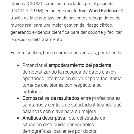
clínicos (CROM) como los reportados por el paciente
(PROM Y PREM) en un entorno de
Real World Evidence
. A
través de la clusterización de pacientes recoge datos del
mundo real para una mejor gestión del riesgo clínico,
generando evidencia científica para dar soporte y facilitar
la decisión del tratamiento.
En este sentido, brinda numerosas ventajas, permitiendo:
Potenciar el
empoderamiento del paciente
democratizando la recogida de datos clave y
aportando información de valor para facilitar la
toma de decisiones con respecto a su
patología.
Comparativa de resultados
entre profesionales
sanitarios y centros de salud, identificando qué
palancas son clave para su mejora.
Analítica descriptiva:
foto del estado de
situación distribuido por variables
demográficas, pacientes por doctor,