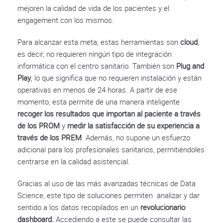
mejoren la calidad de vida de los pacientes y el
engagement con los mismos.
Para alcanzar esta meta, estas herramientas son
cloud
,
es decir, no requieren ningún tipo de integración
informática con el centro sanitario. También son
Plug and
Play
, lo que significa que no requieren instalación y están
operativas en menos de 24 horas.
A partir de ese
momento, esta permite de una manera inteligente
recoger los resultados que importan al paciente a través
de los PROM
y
medir la satisfacción de su experiencia a
través de los PREM
. Además, no supone un esfuerzo
adicional para los profesionales sanitarios, permitiéndoles
centrarse en la calidad asistencial.
Gracias al uso de las más avanzadas técnicas de Data
Science, este tipo de soluciones permiten analizar y dar
sentido a los datos recopilados en un
revolucionario
dashboard.
Accediendo a este se puede consultar las