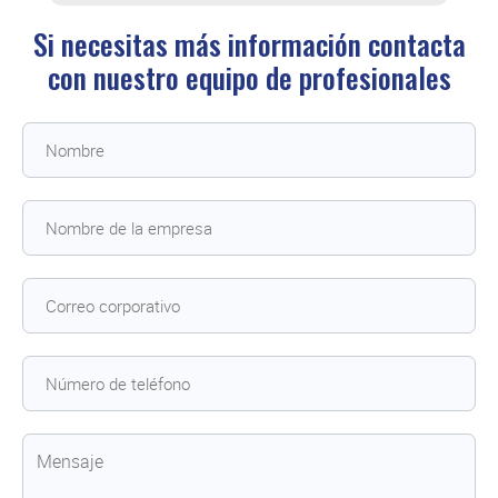
Si necesitas más información contacta
con
nuestro equipo de profesionales