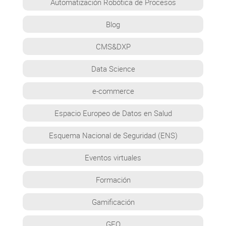
Automatización Robótica de Procesos
Blog
CMS&DXP
Data Science
e-commerce
Espacio Europeo de Datos en Salud
Esquema Nacional de Seguridad (ENS)
Eventos virtuales
Formación
Gamificación
GEO