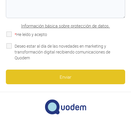
Información básica sobre protección de datos.
*
He leído y acepto
la Política de Privacidad
Deseo estar al día de las novedades en marketing y
transformación digital recibiendo comunicaciones de
Quodem