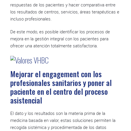
respuestas de los pacientes y hacer comparativa entre
los resultados de centros, servicios, áreas terapéuticas e
incluso profesionales.
De este modo, es posible identificar los procesos de
mejora en la gestión integral con los pacientes para
ofrecer una atención totalmente satisfactoria.
Mejorar el engagement con los
profesionales sanitarios y poner al
paciente en el centro del proceso
asistencial
El dato y los resultados son la materia prima de la
medicina basada en valor, estas soluciones permiten la
recogida sistémica y procedimentada de los datos