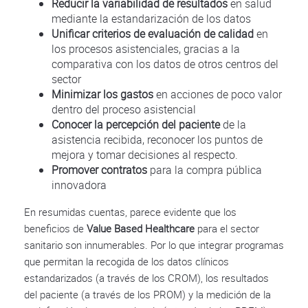
Reducir la variabilidad de resultados
en salud
mediante la estandarización de los datos
Unificar criterios de evaluación de calidad
en
los procesos asistenciales, gracias a la
comparativa con los datos de otros centros del
sector
Minimizar los gastos
en acciones de poco valor
dentro del proceso asistencial
Conocer la percepción del paciente
de la
asistencia recibida, reconocer los puntos de
mejora y tomar decisiones al respecto.
Promover contratos
para la compra pública
innovadora
En resumidas cuentas, parece evidente que los
beneficios de
Value Based Healthcare
para el sector
sanitario son innumerables. Por lo que integrar programas
que permitan la recogida de los datos clínicos
estandarizados (a través de los CROM), los resultados
del paciente (a través de los PROM) y la medición de la