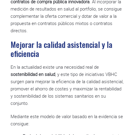
contratos de compra pública innovadora
. Al incorporar la
medición de resultados en salud al portfolio, se consigue
complementar la oferta comercial y dotar de valor a la
propuesta en contratos públicos mixtos o contratos
directos.
Mejorar la calidad asistencial y la
eficiencia
En la actualidad existe una necesidad real de
sostenibilidad en salud
, y este tipo de iniciativas VBHC
surgen para mejorar la eficiencia de la calidad asistencial,
promover el ahorro de costes y maximizar la rentabilidad
y sostenibilidad de los sistemas sanitarios en su
conjunto.
Mediante este modelo de valor basado en la evidencia se
consigue: