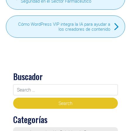
Seguridad en el Sector Farmacéutico
Cómo WordPress VIP integra la IA para ayudar a
los creadores de contenido
Buscador
Categorías