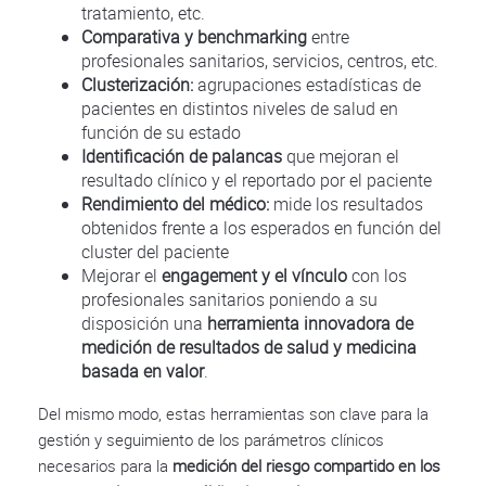
tratamiento, etc.
Comparativa y benchmarking
entre
profesionales sanitarios, servicios, centros, etc.
Clusterización:
agrupaciones estadísticas de
pacientes en distintos niveles de salud en
función de su estado
Identificación de palancas
que mejoran el
resultado clínico y el reportado por el paciente
Rendimiento del médico:
mide los resultados
obtenidos frente a los esperados en función del
cluster del paciente
Mejorar el
engagement y el vínculo
con los
profesionales sanitarios poniendo a su
disposición una
herramienta innovadora de
medición de resultados de salud y medicina
basada en valor
.
Del mismo modo, estas herramientas son clave para la
gestión y seguimiento de los parámetros clínicos
necesarios para la
medición del riesgo compartido en los