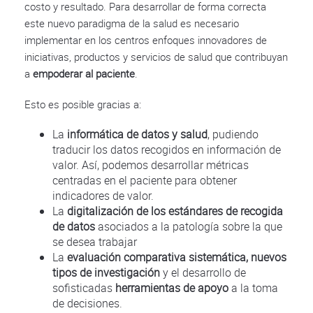
costo y resultado. Para desarrollar de forma correcta
este nuevo paradigma de la salud es necesario
implementar en los centros enfoques innovadores de
iniciativas, productos y servicios de salud que contribuyan
a
empoderar al paciente
.
Esto es posible gracias a:
La
informática de datos y salud
, pudiendo
traducir los datos recogidos en información de
valor. Así, podemos desarrollar métricas
centradas en el paciente para obtener
indicadores de valor.
La
digitalización de los estándares de recogida
de datos
asociados a la patología sobre la que
se desea trabajar
La
evaluación comparativa sistemática, nuevos
tipos de investigación
y el desarrollo de
sofisticadas
herramientas de apoyo
a la toma
de decisiones.