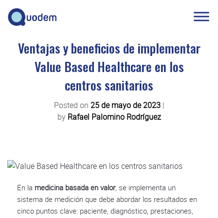
Ventajas y beneficios de implementar
Value Based Healthcare en los
centros sanitarios
Posted on
25 de mayo de 2023
|
by
Rafael Palomino Rodríguez
En la
medicina basada en valor
, se implementa un
sistema de medición que debe abordar los resultados en
cinco puntos clave: paciente, diagnóstico, prestaciones,