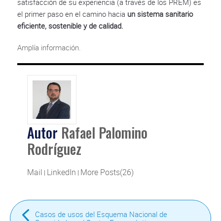
satisfacción de su experiencia (a través de los PREM) es
el primer paso en el camino hacia
un sistema sanitario
eficiente, sostenible y de calidad.
Amplía información.
Autor
Rafael Palomino
Rodríguez
Mail
LinkedIn
More Posts(26)
|
|
Casos de usos del Esquema Nacional de