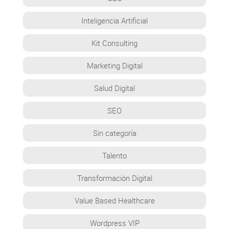
Inteligencia Artificial
Kit Consulting
Marketing Digital
Salud Digital
SEO
Sin categoría
Talento
Transformación Digital
Value Based Healthcare
Wordpress VIP