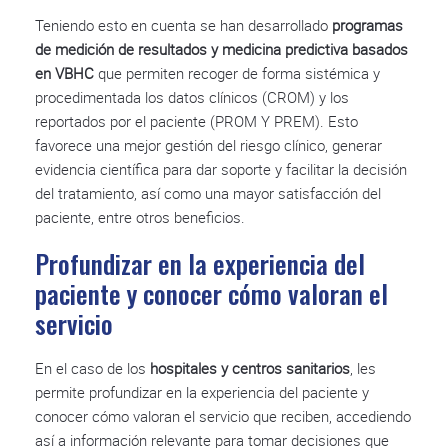
Teniendo esto en cuenta se han desarrollado
programas
de medición de resultados y medicina predictiva basados
en VBHC
que permiten recoger de forma sistémica y
procedimentada los datos clínicos (CROM) y los
reportados por el paciente (PROM Y PREM). Esto
favorece una mejor gestión del riesgo clínico, generar
evidencia científica para dar soporte y facilitar la decisión
del tratamiento, así como una mayor satisfacción del
paciente, entre otros beneficios.
Profundizar en la experiencia del
paciente y conocer cómo valoran el
servicio
En el caso de los
hospitales y centros sanitarios
, les
permite profundizar en la experiencia del paciente y
conocer cómo valoran el servicio que reciben, accediendo
así a información relevante para tomar decisiones que