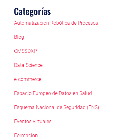
Categorías
Automatización Robótica de Procesos
Blog
CMS&DXP
Data Science
e-commerce
Espacio Europeo de Datos en Salud
Esquema Nacional de Seguridad (ENS)
Eventos virtuales
Formación