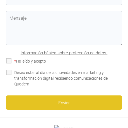
Información básica sobre protección de datos.
*
He leído y acepto
la Política de Privacidad
Deseo estar al día de las novedades en marketing y
transformación digital recibiendo comunicaciones de
Quodem