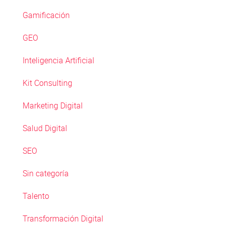
Gamificación
GEO
Inteligencia Artificial
Kit Consulting
Marketing Digital
Salud Digital
SEO
Sin categoría
Talento
Transformación Digital