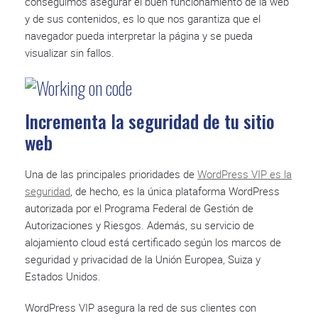
conseguimos asegurar el buen funcionamiento de la web
y de sus contenidos, es lo que nos garantiza que el
navegador pueda interpretar la página y se pueda
visualizar sin fallos.
Incrementa la seguridad de tu sitio
web
Una de las principales prioridades de
WordPress VIP es la
seguridad
, de hecho, es la única plataforma WordPress
autorizada por el Programa Federal de Gestión de
Autorizaciones y Riesgos. Además, su servicio de
alojamiento cloud está certificado según los marcos de
seguridad y privacidad de la Unión Europea, Suiza y
Estados Unidos.
WordPress VIP asegura la red de sus clientes con