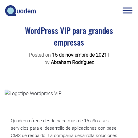
WordPress VIP para grandes
empresas
Posted on
15 de noviembre de 2021
|
by
Abraham Rodríguez
Quodem ofrece desde hace más de 15 años sus
servicios para el desarrollo de aplicaciones con base
CMS de respaldo. La compañía desarrolla soluciones