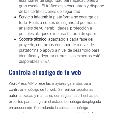
estándares de seguridad para aplicaciones a
gran escala. El tráfico está encriptado y dispone
de las certificaciones de seguridad.
Servicio integral
: la plataforma se encarga de
todo. Realiza copias de seguridad por hora,
análisis de vulnerabilidades, protección a
posibles ataques e incluso filtrado de spam.
Soporte técnico
: adaptado a cada fase del
proyecto, contamos con soporte a nivel de
plataforma o apoyo a nivel de desarrollo para
identificar y depurar errores. Los expertos están
disponibles 24×7.
Controla el código de tu web
WordPress VIP ofrece las mayores garantías para
controlar el código de tu web. Se realizan auditorías
automatizadas y manuales con regularidad, hechas por
expertos para asegurar el estado del código desplegado
en producción. Controlando la calidad del código,