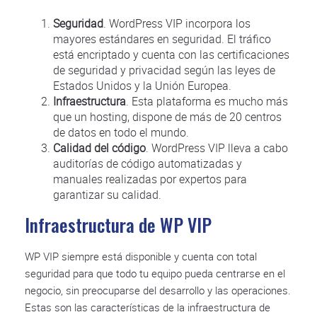
Seguridad
. WordPress VIP incorpora los
mayores estándares en seguridad. El tráfico
está encriptado y cuenta con las certificaciones
de seguridad y privacidad según las leyes de
Estados Unidos y la Unión Europea.
Infraestructura
. Esta plataforma es mucho más
que un hosting, dispone de más de 20 centros
de datos en todo el mundo.
Calidad del código
. WordPress VIP lleva a cabo
auditorías de código automatizadas y
manuales realizadas por expertos para
garantizar su calidad.
Infraestructura de WP VIP
WP VIP siempre está disponible y cuenta con total
seguridad para que todo tu equipo pueda centrarse en el
negocio, sin preocuparse del desarrollo y las operaciones.
Estas son las características de la infraestructura de