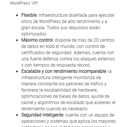
WordPress VIP:
Flexible
: infraestructura diseñada para ejecutar
sitios de WordPress de alto rendimiento y a
gran escala. Todos sus requisitos están
optimizados.
Máximo control
: dispone de más de 20 centros
de datos en todo el mundo, con control de
certificados de seguridad. Además, cuenta con
una fuerte defensa contra los ataques externos
y con tiempos de respuesta récord.
Escalable y con rendimiento incomparable
: la
infraestructura inteligente monitoriza de
manera constante los patrones de tráfico y
favorece la escalabilidad de hardware,
optimizaciones de bases de datos, ajuste de
caché y algoritmos de escalado que aceleran el
rendimiento cuando es necesario.
Seguridad inteligente
: cuenta con un equipo de
operaciones y sistemas que aplica los mayores