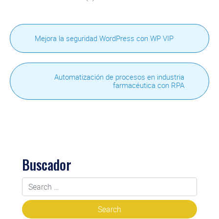
Mejora la seguridad WordPress con WP VIP
Automatización de procesos en industria
farmacéutica con RPA
Buscador