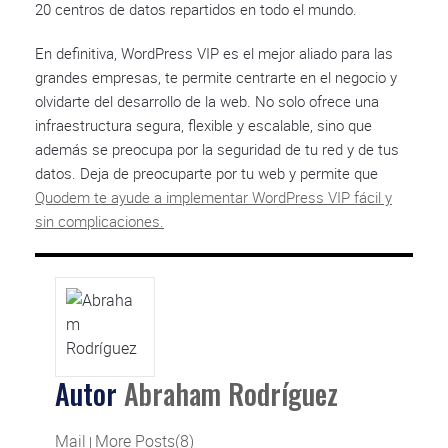
20 centros de datos repartidos en todo el mundo.
En definitiva, WordPress VIP es el mejor aliado para las
grandes empresas, te permite centrarte en el negocio y
olvidarte del desarrollo de la web. No solo ofrece una
infraestructura segura, flexible y escalable, sino que
además se preocupa por la seguridad de tu red y de tus
datos. Deja de preocuparte por tu web y permite que
Quodem te ayude a implementar WordPress VIP fácil y
sin complicaciones.
Autor
Abraham Rodríguez
Mail
More Posts(8)
|