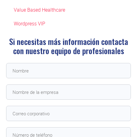
Value Based Healthcare
Wordpress VIP
Si necesitas más información contacta
con
nuestro equipo de profesionales