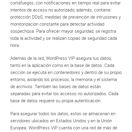
cortafuegos, con notificaciones en tiempo real para evitar
intentos de acceso no autorizado; además, contiene
protección DDoS, medidas de prevención de intrusiones y
monitorización constante para detectar actividad
sospechosa. Para ofrecer mayor seguridad, se registra
toda la actividad y se realizan copias de seguridad cada
hora.
Además de la red, WordPress VIP asegura tus datos,
tanto en la aplicación como en la base de datos. Cada
sección se ejecuta en contenedores y dentro de su propio
entorno, aislando los procesos, la memoria y el sistema
de archivos. También las bases de datos están
separadas para evitar los accesos no autorizados. Cada
base de datos requiere su propia autenticación.
Para asegurar todos los datos, estos se almacenan en
servidores ubicados en Estados Unidos y en la Unión
Europea. WordPress VIP cuenta con una red de más de