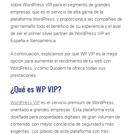
sobre WordPress VIP para el segmento de grandes
empresas, que es el servicio de alta gama de la
plataforma WordPress, y proporciona a las compañías de
gran tamaño todo el beneficio de su experiencia y el aval
de ser el primer silver partner de WordPress VIP en
España e Iberoamérica.
A continuación, explicamos por qué WP VIP es la mejor
opción para aumentar el rendimiento de tu web con
WordPress, y cómo Quodem te ofrece todas sus
prestaciones.
¿Qué es WP VIP?
WordPress VIP
es el servicio premium de WordPress,
orientado a grandes empresas. Esta plataforma está
diseñada para propiedades digitales de gran volumen de
contenido, con mayor conciencia de seguridad y más
exigentes. Los pilares de esta plataforma son tres: