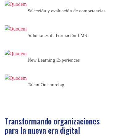
Selección y evaluación de competencias
Soluciones de Formación LMS
New Learning Experiences
Talent Outsourcing
Transformando organizaciones
para la nueva era digital