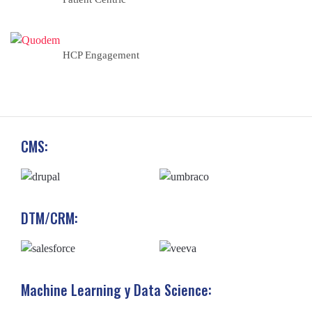
HCP Engagement
CMS:
DTM/CRM:
Machine Learning y Data Science: