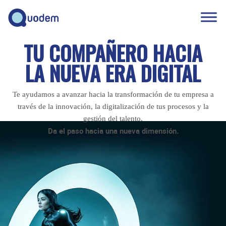
TU COMPAÑERO HACIA
LA NUEVA ERA DIGITAL
Te ayudamos a avanzar hacia la transformación de tu empresa a
través de la innovación, la digitalización de tus procesos y la
gestión del talento.
Da el paso hacia una nueva dimensión.