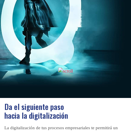
Da el siguiente paso
hacia la digitalización
La digitalización de tus procesos empresariales te permitirá un