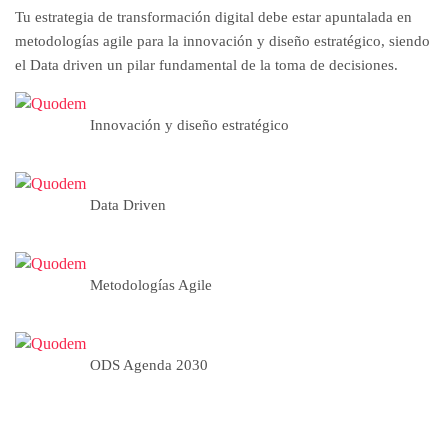
Tu estrategia de transformación digital debe estar apuntalada en
metodologías agile para la innovación y diseño estratégico, siendo
el Data driven un pilar fundamental de la toma de decisiones.
Innovación y diseño estratégico
Data Driven
Metodologías Agile
ODS Agenda 2030