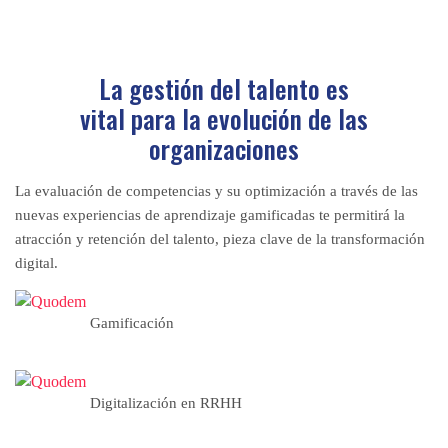
La gestión del talento es
vital para la evolución de las
organizaciones
La evaluación de competencias y su optimización a través de las
nuevas experiencias de aprendizaje gamificadas te permitirá la
atracción y retención del talento, pieza clave de la transformación
digital.
Gamificación
Digitalización en RRHH