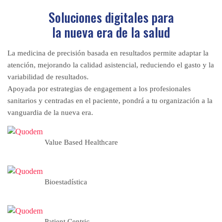
Soluciones digitales para
la nueva era de la salud
La medicina de precisión basada en resultados permite adaptar la
atención, mejorando la calidad asistencial, reduciendo el gasto y la
variabilidad de resultados.
Apoyada por estrategias de engagement a los profesionales
sanitarios y centradas en el paciente, pondrá a tu organización a la
vanguardia de la nueva era.
Value Based Healthcare
Bioestadística
Patient Centric