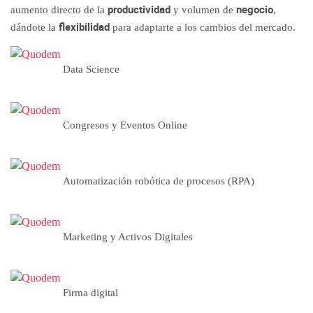
productividad
negocio
aumento directo de la
y volumen de
,
flexibilidad
dándote la
para adaptarte a los cambios del mercado.
Data Science
Congresos y Eventos Online
Automatización robótica de procesos (RPA)
Marketing y Activos Digitales
Firma digital