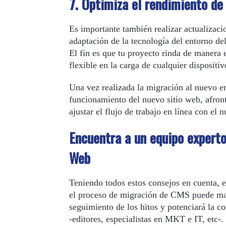
7. Optimiza el rendimiento d
Es importante también realizar actualizac
adaptación de la tecnología del entorno d
El fin es que tu proyecto rinda de manera 
flexible en la carga de cualquier dispositiv
Una vez realizada la migración al nuevo en
funcionamiento del nuevo sitio web, afront
ajustar el flujo de trabajo en línea con el
Encuentra a un equipo expert
Web
Teniendo todos estos consejos en cuenta, 
el proceso de migración de CMS puede marc
seguimiento de los hitos y potenciará la co
-editores, especialistas en MKT e IT, etc-.