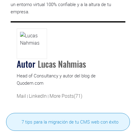
un entorno virtual 100% confiable y a la altura de tu
empresa.
Autor
Lucas Nahmias
Head of Consultancy y autor del blog de
Quodem.com
Mail
LinkedIn
More Posts(71)
|
|
7 tips para la migración de tu CMS web con éxito