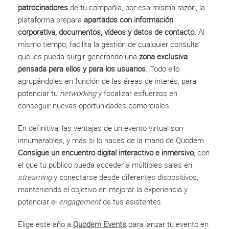
patrocinadores
de tu compañía, por esa misma razón, la
plataforma prepara
apartados con información
corporativa, documentos, vídeos y datos de contacto.
Al
mismo tiempo, facilita la gestión de cualquier consulta
que les pueda surgir generando una
zona exclusiva
pensada para ellos y para los usuarios
. Todo ello
agrupándoles en función de las áreas de interés, para
potenciar tu
networking
y focalizar esfuerzos en
conseguir nuevas oportunidades comerciales.
En definitiva, las ventajas de un evento virtual son
innumerables, y más si lo haces de la mano de Quodem.
Consigue un encuentro digital interactivo e inmersivo
, con
el que tu público pueda acceder a múltiples salas en
streaming
y conectarse desde diferentes dispositivos,
manteniendo el objetivo en mejorar la experiencia y
potenciar el
engagement
de tus asistentes.
Elige este año a
Quodem Events
para lanzar tu evento en