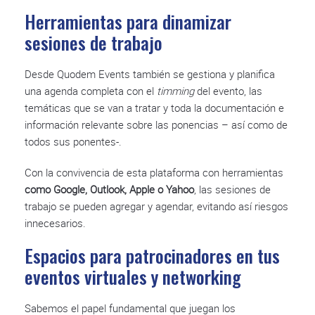
Herramientas para dinamizar
sesiones de trabajo
Desde Quodem Events también se gestiona y planifica
una agenda completa con el
timming
del evento, las
temáticas que se van a tratar y toda la documentación e
información relevante sobre las ponencias – así como de
todos sus ponentes-.
Con la convivencia de esta plataforma con herramientas
como Google, Outlook, Apple o Yahoo
, las sesiones de
trabajo se pueden agregar y agendar, evitando así riesgos
innecesarios.
Espacios para patrocinadores en tus
eventos virtuales y networking
Sabemos el papel fundamental que juegan los