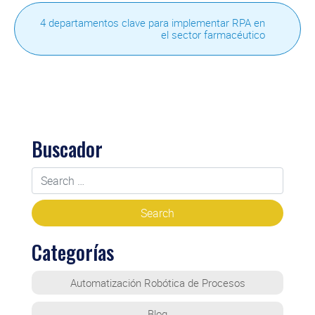
4 departamentos clave para implementar RPA en
el sector farmacéutico
Buscador
Categorías
Automatización Robótica de Procesos
Blog