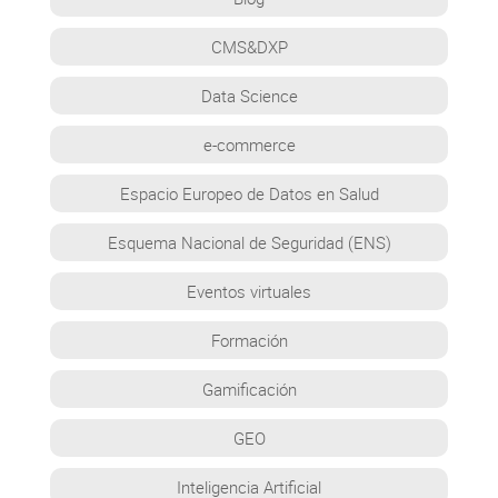
CMS&DXP
Data Science
e-commerce
Espacio Europeo de Datos en Salud
Esquema Nacional de Seguridad (ENS)
Eventos virtuales
Formación
Gamificación
GEO
Inteligencia Artificial