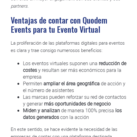
partners
.
Ventajas de contar con Quodem
Events para tu Evento Virtual
La proliferación de las plataformas digitales para eventos
es clara y trae consigo numerosos beneficios:
Los eventos virtuales suponen una
reducción de
costes
y resultan ser más económicos para la
empresa
Permiten
ampliar el área geográfica
de acción y
el número de asistentes
Las marcas pueden reforzar su red de contactos
y generar
más oportunidades de negocio
Miden y analizan
de manera 100% precisa
los
datos generados
con la acción
En este sentido, se hace evidente la necesidad de las
empresas de contar con una plataforma destinada