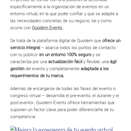
específicamente a la organización de eventos en un
entorno virtual, en la que poder confiar y que se adapte a
las necesidades concretas de su negocio, tal y como
ocurre con
Quodem Events
.
Se trata de la plataforma digital de Quodem que
ofrece un
servicio integral
– abarca todos los puntos de contacto
con tu público-
en un entorno 100% seguro
y se
caracteriza por una
actualización fácil
y flexible, una
ágil
gestión
del evento y completamente
adaptada a los
requerimientos de tu marca.
Además de encargarse de todas las fases del evento o
congreso virtual – desarrolla el pre-evento, el durante y el
post-evento-, Quodem Events ofrece herramientas que
suponen un factor clave para poder diferenciarte de tu
competencia.