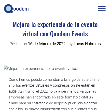
Mejora la experiencia de tu evento
virtual con Quodem Events
Posted on
16 de febrero de 2022
|
by
Lucas Nahmias
Como hemos podido comprobar a lo largo de este último
año,
los eventos virtuales y congresos online están en
auge.
Asimismo, el 2022 no va a ser menos, ya que las
empresas han encontrado en este formato digital un
aliado para su estrategia de negocio, pudiendo alcanzar
con ellos un mayor
engagement
con sus clientes y sus