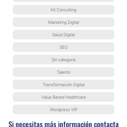
Kit Consulting
Marketing Digital
Salud Digital
SEO
Sin categoría
Talento
Transformación Digital
Value Based Healthcare
Wordpress VIP
Si necesitas más información contacta