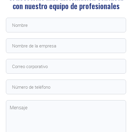
con
nuestro equipo de profesionales