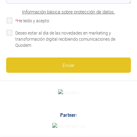
Información básica sobre protección de datos.
*
He leído y acepto
la Política de Privacidad
Deseo estar al día de las novedades en marketing y
transformación digital recibiendo comunicaciones de
Quodem
Partner: