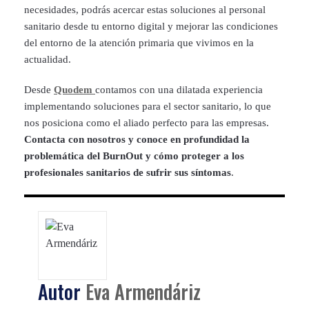
necesidades, podrás acercar estas soluciones al personal
sanitario desde tu entorno digital y mejorar las condiciones
del entorno de la atención primaria que vivimos en la
actualidad.
Desde
Quodem
contamos con una dilatada experiencia
implementando soluciones para el sector sanitario, lo que
nos posiciona como el aliado perfecto para las empresas.
Contacta con nosotros y conoce en profundidad la
problemática del BurnOut y cómo proteger a los
profesionales sanitarios de sufrir sus síntomas
.
Autor
Eva Armendáriz