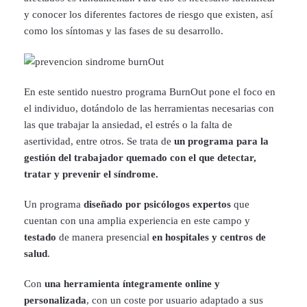
y conocer los diferentes factores de riesgo que existen, así
como los síntomas y las fases de su desarrollo.
En este sentido nuestro programa BurnOut pone el foco en
el individuo, dotándolo de las herramientas necesarias con
las que trabajar la ansiedad, el estrés o la falta de
asertividad, entre otros. Se trata de
un programa para la
gestión del trabajador quemado con el que detectar,
tratar y prevenir el síndrome.
Un programa
diseñado por psicólogos expertos
que
cuentan con una amplia experiencia en este campo y
testado
de manera presencial
en hospitales y centros de
salud
.
Con
una herramienta íntegramente online y
personalizada
, con un coste por usuario adaptado a sus