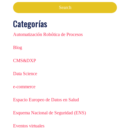
Categorías
Automatización Robótica de Procesos
Blog
CMS&DXP
Data Science
e-commerce
Espacio Europeo de Datos en Salud
Esquema Nacional de Seguridad (ENS)
Eventos virtuales