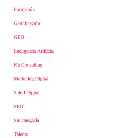
Formación
Gamificación
GEO
Inteligencia Artificial
Kit Consulting
Marketing Digital
Salud Digital
SEO
Sin categoría
Talento