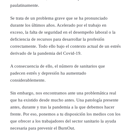
paulatinamente.
Se trata de un problema grave que se ha pronunciado
durante los últimos años. Acelerado por el trabajo en
exceso, la falta de seguridad en el desempeño laboral o la
deficiencia de recursos para desarrollar la profesión
correctamente. Todo ello bajo el contexto actual de un estrés
derivado de la pandemia del Covid-19.
A consecuencia de ello, el número de sanitarios que
padecen estrés y depresión ha aumentado
considerablemente.
Sin embargo, nos encontramos ante una problemática real
que ha existido desde mucho antes. Una patología presente
antes, durante y tras la pandemia a la que debemos hacer
frente. Por eso, ponemos a tu disposición los medios con los
que ofrecer a los trabajadores del sector sanitario la ayuda
necesaria para prevenir el BurnOut.