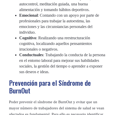
autocontrol, meditación guiada, una buena
alimentación y tomando hábitos deportivos.
Emocional
: Contando con un apoyo por parte de
profesionales para trabajar la autoestima, las
emociones y las circunstancias personales del
individuo.
Cognitivo
: Realizando una reestructuración
cognitiva, localizando aquellos pensamientos
irracionales o negativos.
Conductuales
: Trabajando la conducta de la persona
en el entorno laboral para mejorar sus habilidades
sociales, la gestión del tiempo o aprender a exponer
sus deseos e ideas.
Prevención para el Síndrome de
BurnOut
Poder prevenir el síndrome de BurnOut y evitar que un
mayor número de trabajadores del sistema de salud se vean
afectados es fundamental. Para ello es necesario identificar