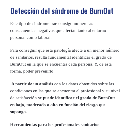
Detección del síndrome de BurnOut
Este tipo de síndrome trae consigo numerosas
consecuencias negativas que afectan tanto al entorno
personal como laboral.
Para conseguir que esta patología afecte a un menor número
de sanitarios, resulta fundamental identificar el grado de
BurnOut en la que se encuentra cada persona. Y, de esta
forma, poder prevenirlo.
A partir de un análisis
con los datos obtenidos sobre las
condiciones en las que se encuentra el profesional y su nivel
de satisfacción
se puede identificar el grado de BurnOut
en bajo, moderado o alto en función del riesgo que
suponga
.
Herramientas para los profesionales sanitarios