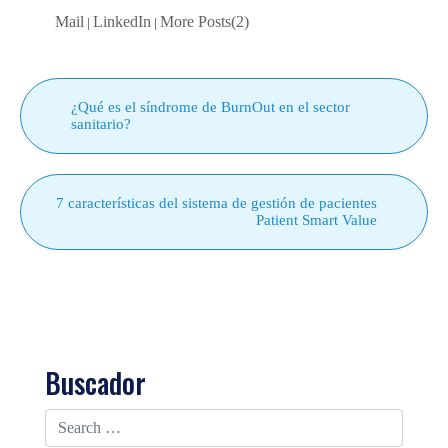
Mail
LinkedIn
More Posts(2)
|
|
¿Qué es el síndrome de BurnOut en el sector
sanitario?
7 características del sistema de gestión de pacientes
Patient Smart Value
Buscador