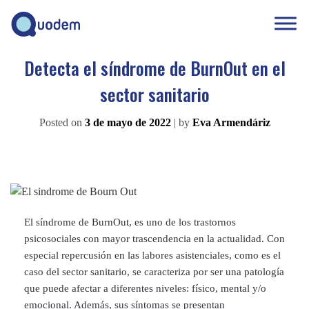
Detecta el síndrome de BurnOut en el
sector sanitario
Posted on
3 de mayo de 2022
|
by
Eva Armendáriz
El síndrome de BurnOut, es uno de los trastornos
psicosociales con mayor trascendencia en la actualidad. Con
especial repercusión en las labores asistenciales, como es el
caso del sector sanitario, se caracteriza por ser una patología
que puede afectar a diferentes niveles: físico, mental y/o
emocional. Además, sus síntomas se presentan