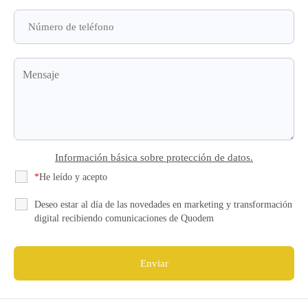
Información básica sobre protección de datos.
*
He leído y acepto
la Política de Privacidad
Deseo estar al día de las novedades en marketing y transformación
digital recibiendo comunicaciones de Quodem