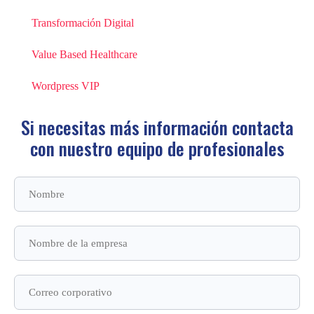
Transformación Digital
Value Based Healthcare
Wordpress VIP
Si necesitas más información contacta
con
nuestro equipo de profesionales