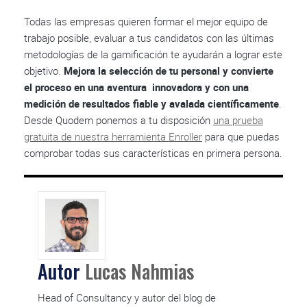
Todas las empresas quieren formar el mejor equipo de
trabajo posible, evaluar a tus candidatos con las últimas
metodologías de la gamificación te ayudarán a lograr este
objetivo.
Mejora la selección de tu personal y convierte
el proceso en una aventura innovadora y con una
medición de resultados fiable y avalada científicamente
.
Desde Quodem ponemos a tu disposición
una prueba
gratuita de nuestra herramienta Enroller
para que puedas
comprobar todas sus características en primera persona.
Autor
Lucas Nahmias
Head of Consultancy y autor del blog de