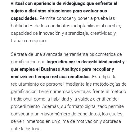
virtual con apariencia de videojuego que enfrenta al
sujeto a distintas situaciones para evaluar sus
capacidades
. Permite conocer y poner a prueba las
habilidades de los candidatos: adaptabilidad al cambio,
capacidad de innovación y aprendizaje, creatividad y
trabajo en equipo.
Se trata de una avanzada herramienta psicométrica de
gamificación que
logra eliminar la deseabilidad social y
que emplea el Business Analitycs para recopilar y
analizar en tiempo real sus resultados
. Este tipo de
reclutamiento de personal, mediante las metodologías de
gamificación, tiene numerosas ventajas frente al método
tradicional, como la fiabilidad y la validez científica del
procedimiento. Además, su formato digitalizado permite
convocar a un mayor número de candidatos, los cuales
se ven inmersos en un clima de motivación y sorpresa
ante la historia.