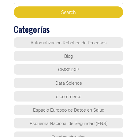
Categorías
Automatización Robótica de Procesos
Blog
CMS&DXP
Data Science
e-commerce
Espacio Europeo de Datos en Salud
Esquema Nacional de Seguridad (ENS)
Eventos virtuales