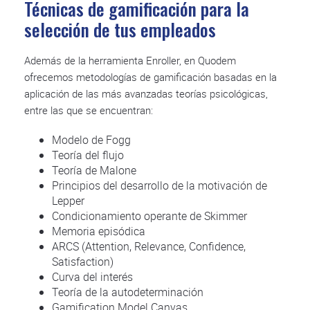
Técnicas de gamificación para la
selección de tus empleados
Además de la herramienta Enroller, en Quodem
ofrecemos metodologías de gamificación basadas en la
aplicación de las más avanzadas teorías psicológicas,
entre las que se encuentran:
Modelo de Fogg
Teoría del flujo
Teoría de Malone
Principios del desarrollo de la motivación de
Lepper
Condicionamiento operante de Skimmer
Memoria episódica
ARCS (Attention, Relevance, Confidence,
Satisfaction)
Curva del interés
Teoría de la autodeterminación
Gamification Model Canvas