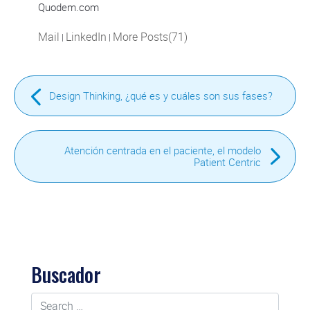
Quodem.com
Mail
LinkedIn
More Posts(71)
|
|
Design Thinking, ¿qué es y cuáles son sus fases?
Atención centrada en el paciente, el modelo
Patient Centric
Buscador