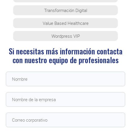
Transformación Digital
Value Based Healthcare
Wordpress VIP
Si necesitas más información contacta
con
nuestro equipo de profesionales