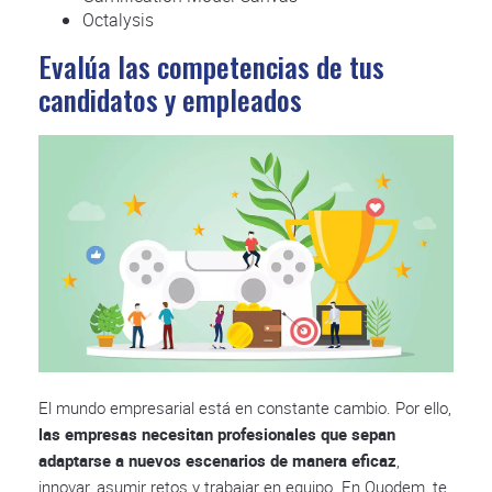
Octalysis
Evalúa las competencias de tus
candidatos y empleados
El mundo empresarial está en constante cambio. Por ello,
las empresas necesitan profesionales que sepan
adaptarse a nuevos escenarios de manera eficaz
,
innovar, asumir retos y trabajar en equipo. En Quodem, te