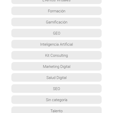
Formación
Gamificación
GEO
Inteligencia Artificial
Kit Consulting
Marketing Digital
Salud Digital
SEO
Sin categoría
Talento