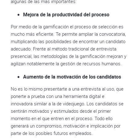
algunas de las más importantes:
Mejora de la productividad del proceso
Por medio de la gamificación el proceso de selección es
mucho más eficiente. Te permite ampliar la convocatoria,
multiplicando las posibilidades de encontrar un candidato
adecuado. Frente al método tradicional de entrevista
presencial, las metodologías de la gamificación mejoran y
agilizan notablemente la gestión de recursos humanos.
Aumento de la motivación de los candidatos
No es lo mismo presentarte a una entrevista al uso, que
ponerte a prueba con una herramienta digital e
innovadora similar a la de videojuego. Los candidatos se
sentirán motivados y estimulados desde el primer
momento en el que entren en el proceso. Todo ello
generará un compromiso, motivación e implicación por
parte de los posibles futuros empleados.