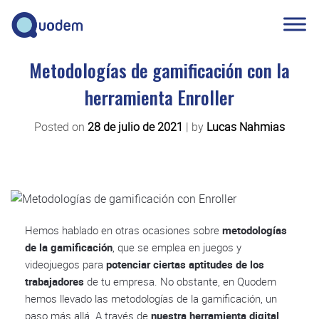
Metodologías de gamificación con la
herramienta Enroller
Posted on
28 de julio de 2021
|
by
Lucas Nahmias
Hemos hablado en otras ocasiones sobre
metodologías
de la gamificación
, que se emplea en juegos y
videojuegos para
potenciar ciertas aptitudes de los
trabajadores
de tu empresa. No obstante, en Quodem
hemos llevado las metodologías de la gamificación, un
paso más allá. A través de
nuestra herramienta digital