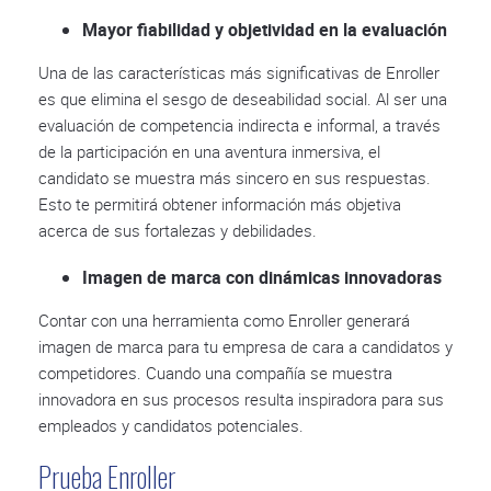
Mayor fiabilidad y objetividad en la evaluación
Una de las características más significativas de Enroller
es que elimina el sesgo de deseabilidad social. Al ser una
evaluación de competencia indirecta e informal, a través
de la participación en una aventura inmersiva, el
candidato se muestra más sincero en sus respuestas.
Esto te permitirá obtener información más objetiva
acerca de sus fortalezas y debilidades.
Imagen de marca con dinámicas innovadoras
Contar con una herramienta como Enroller generará
imagen de marca para tu empresa de cara a candidatos y
competidores. Cuando una compañía se muestra
innovadora en sus procesos resulta inspiradora para sus
empleados y candidatos potenciales.
Prueba Enroller