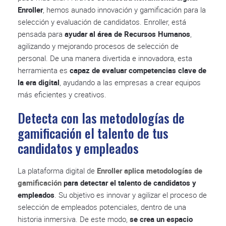
Enroller
, hemos aunado innovación y gamificación para la
selección y evaluación de candidatos. Enroller, está
pensada para
ayudar al área de Recursos Humanos
,
agilizando y mejorando procesos de selección de
personal. De una manera divertida e innovadora, esta
herramienta es
capaz de evaluar competencias clave de
la era digital
, ayudando a las empresas a crear equipos
más eficientes y creativos.
Detecta con las metodologías de
gamificación el talento de tus
candidatos y empleados
La plataforma digital de
Enroller aplica metodologías de
gamificación
para detectar el talento de candidatos y
empleados
. Su objetivo es innovar y agilizar el proceso de
selección de empleados potenciales, dentro de una
historia inmersiva. De este modo,
se crea un espacio