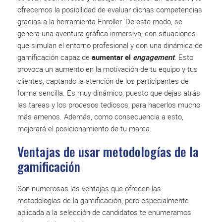
ofrecemos la posibilidad de evaluar dichas competencias
gracias a la herramienta Enroller. De este modo, se
genera una aventura gráfica inmersiva, con situaciones
que simulan el entorno profesional y con una dinámica de
gamificación capaz de
aumentar el
engagement
.
Esto
provoca un aumento en la motivación de tu equipo y tus
clientes, captando la atención de los participantes de
forma sencilla. Es muy dinámico, puesto que dejas atrás
las tareas y los procesos tediosos, para hacerlos mucho
más amenos. Además, como consecuencia a esto,
mejorará el posicionamiento de tu marca.
Ventajas de usar metodologías de la
gamificación
Son numerosas las ventajas que ofrecen las
metodologías de la gamificación, pero especialmente
aplicada a la selección de candidatos te enumeramos