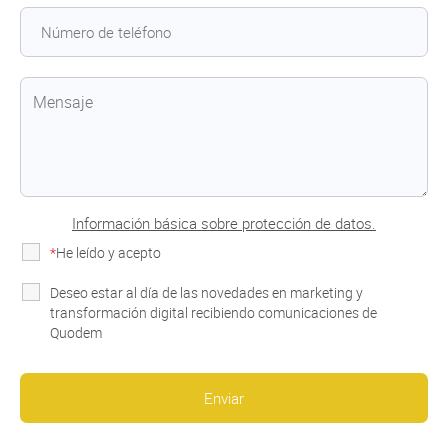
Información básica sobre protección de datos.
*
He leído y acepto
la Política de Privacidad
Deseo estar al día de las novedades en marketing y
transformación digital recibiendo comunicaciones de
Quodem