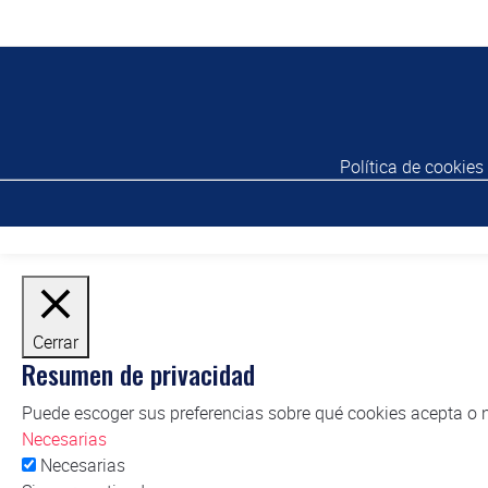
Política de cookies
Cerrar
Resumen de privacidad
Puede escoger sus preferencias sobre qué cookies acepta o n
Necesarias
Necesarias