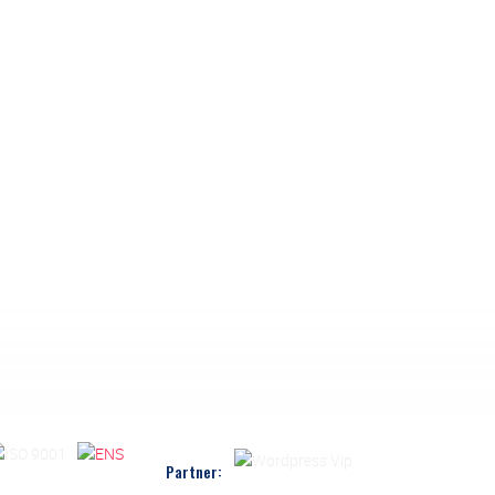
Partner: