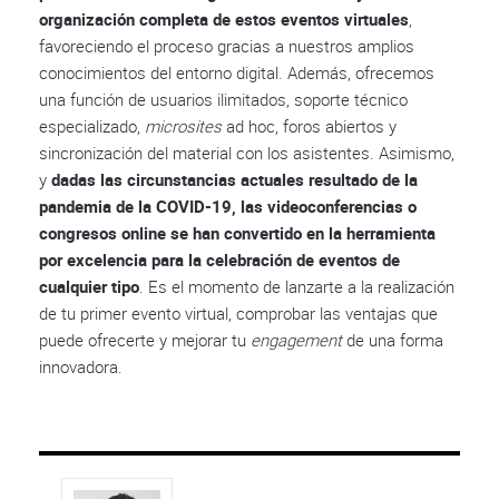
organización completa de estos eventos virtuales
,
favoreciendo el proceso gracias a nuestros amplios
conocimientos del entorno digital. Además, ofrecemos
una función de usuarios ilimitados, soporte técnico
especializado,
microsites
ad hoc, foros abiertos y
sincronización del material con los asistentes. Asimismo,
y
dadas las circunstancias actuales resultado de la
pandemia de la COVID-19, las videoconferencias o
congresos online se han convertido en la herramienta
por excelencia para la celebración de eventos de
cualquier tipo
. Es el momento de lanzarte a la realización
de tu primer evento virtual, comprobar las ventajas que
puede ofrecerte y mejorar tu
engagement
de una forma
innovadora.