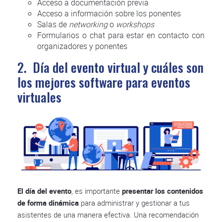
Acceso a documentación previa
Acceso a información sobre los ponentes
Salas de
networking
o
workshops
Formularios o chat para estar en contacto con
organizadores y ponentes
2. Día del evento virtual y cuáles son
los mejores software para eventos
virtuales
El día del evento
, es importante
presentar los contenidos
de forma dinámica
para administrar y gestionar a tus
asistentes de una manera efectiva. Una recomendación