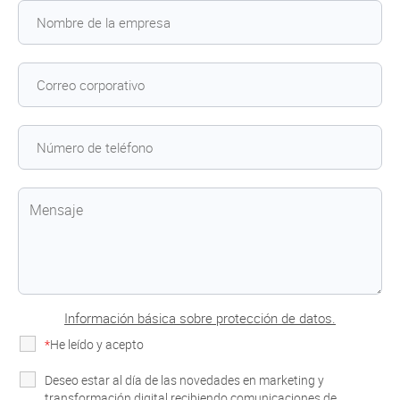
Información básica sobre protección de datos.
*
He leído y acepto
la Política de Privacidad
Deseo estar al día de las novedades en marketing y
transformación digital recibiendo comunicaciones de