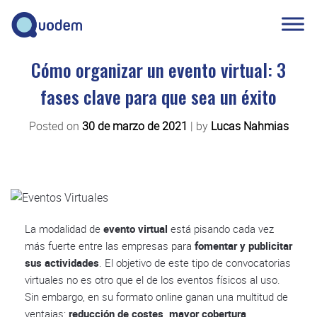
Cómo organizar un evento virtual: 3
fases clave para que sea un éxito
Posted on
30 de marzo de 2021
|
by
Lucas Nahmias
La modalidad de
evento virtual
está pisando cada vez
más fuerte entre las empresas para
fomentar y publicitar
sus actividades
. El objetivo de este tipo de convocatorias
virtuales no es otro que el de los eventos físicos al uso.
Sin embargo, en su formato online ganan una multitud de
ventajas:
reducción de costes, mayor cobertura,