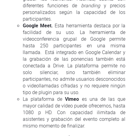
diferentes funciones de
branding
y precios
personalizados según la capacidad de los
participantes.
Google Meet.
Esta herramienta destaca por la
facilidad de su uso. La herramienta de
videoconferencia grupal de Google permite
hasta 250 participantes en una misma
llamada. Está integrado en Google Calendar y
la grabación de las ponencias también está
conectada a Drive. La plataforma permite no
solo silenciar, sino también eliminar
participantes, no admite usuarios desconocidos
o videollamadas cifradas y no requiere ningún
tipo de plugin para su uso.
La plataforma de
Vimeo
es una de las que
mayor calidad de vídeo puede ofrecernos, hasta
1080 p HD. Con capacidad ilimitada de
asistentes y grabación del evento completo al
mismo momento de finalizar.