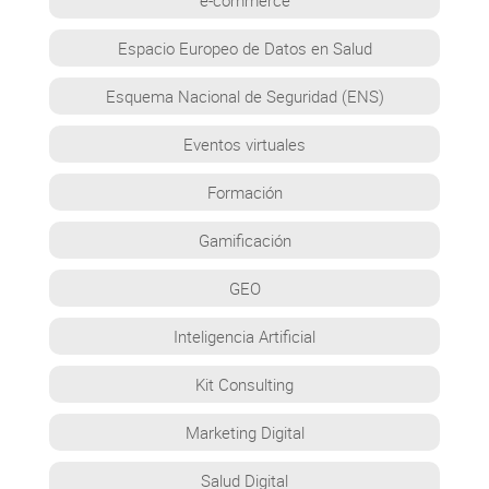
Espacio Europeo de Datos en Salud
Esquema Nacional de Seguridad (ENS)
Eventos virtuales
Formación
Gamificación
GEO
Inteligencia Artificial
Kit Consulting
Marketing Digital
Salud Digital