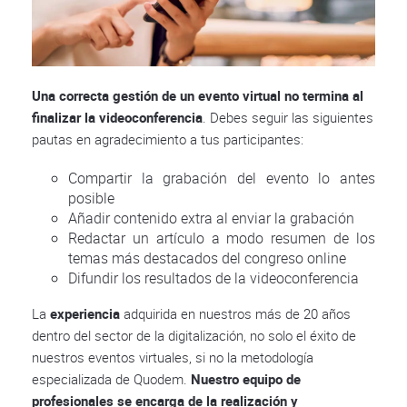
Una correcta gestión de un evento virtual no termina al
finalizar la videoconferencia
. Debes seguir las siguientes
pautas en agradecimiento a tus participantes:
Compartir la grabación del evento lo antes
posible
Añadir contenido extra al enviar la grabación
Redactar un artículo a modo resumen de los
temas más destacados del congreso online
Difundir los resultados de la videoconferencia
La
experiencia
adquirida en nuestros más de 20 años
dentro del sector de la digitalización, no solo el éxito de
nuestros eventos virtuales, si no la metodología
especializada de Quodem.
Nuestro equipo de
profesionales se encarga de la realización y