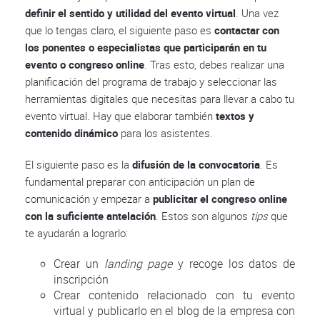
definir el sentido y utilidad del evento virtual
. Una vez
que lo tengas claro, el siguiente paso es
contactar con
los ponentes o especialistas que participarán en tu
evento o congreso online
. Tras esto, debes realizar una
planificación del programa de trabajo y seleccionar las
herramientas digitales que necesitas para llevar a cabo tu
evento virtual. Hay que elaborar también
textos y
contenido dinámico
para los asistentes.
El siguiente paso es la
difusión de la convocatoria
. Es
fundamental preparar con anticipación un plan de
comunicación y empezar a
publicitar el congreso online
con la suficiente antelación
. Estos son algunos
tips
que
te ayudarán a lograrlo:
Crear un
landing page
y recoge los datos de
inscripción
Crear contenido relacionado con tu evento
virtual y publicarlo en el blog de la empresa con