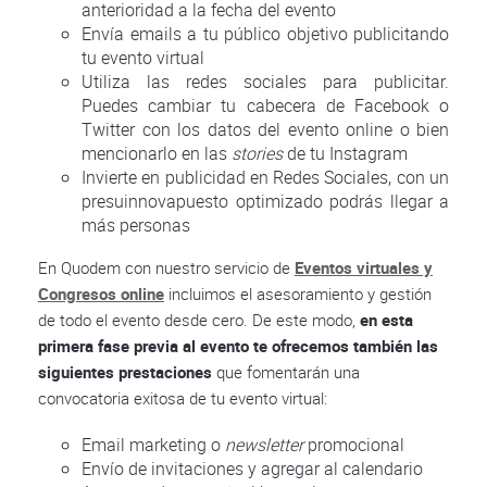
anterioridad a la fecha del evento
Envía emails a tu público objetivo publicitando
tu evento virtual
Utiliza las redes sociales para publicitar.
Puedes cambiar tu cabecera de Facebook o
Twitter con los datos del evento online o bien
mencionarlo en las
stories
de tu Instagram
Invierte en publicidad en Redes Sociales, con un
presuinnovapuesto optimizado podrás llegar a
más personas
En Quodem con nuestro servicio de
Eventos virtuales y
Congresos online
incluimos el asesoramiento y gestión
de todo el evento desde cero. De este modo,
en esta
primera fase previa al evento te ofrecemos también las
siguientes prestaciones
que fomentarán una
convocatoria exitosa de tu evento virtual:
Email marketing o
newsletter
promocional
Envío de invitaciones y agregar al calendario