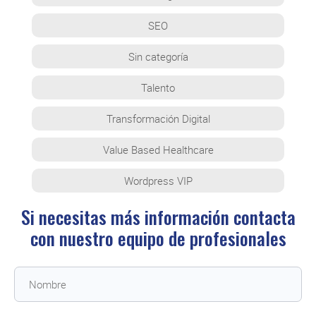
SEO
Sin categoría
Talento
Transformación Digital
Value Based Healthcare
Wordpress VIP
Si necesitas más información contacta
con
nuestro equipo de profesionales