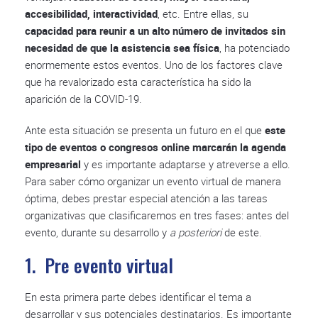
accesibilidad, interactividad
, etc. Entre ellas, su
capacidad para reunir a un alto número de invitados sin
necesidad de que la asistencia sea física
, ha potenciado
enormemente estos eventos. Uno de los factores clave
que ha revalorizado esta característica ha sido la
aparición de la COVID-19.
Ante esta situación se presenta un futuro en el que
este
tipo de eventos o congresos online marcarán la agenda
empresarial
y es importante adaptarse y atreverse a ello.
Para saber cómo organizar un evento virtual de manera
óptima, debes prestar especial atención a las tareas
organizativas que clasificaremos en tres fases: antes del
evento, durante su desarrollo y
a posteriori
de este.
1. Pre evento virtual
En esta primera parte debes identificar el tema a
desarrollar y sus potenciales destinatarios. Es importante