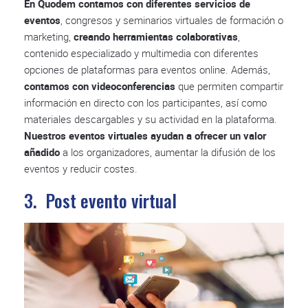
En Quodem contamos con diferentes servicios de
eventos
, congresos y seminarios virtuales de formación o
marketing,
creando herramientas colaborativas
,
contenido especializado y multimedia con diferentes
opciones de plataformas para eventos online. Además,
contamos con videoconferencias
que permiten compartir
información en directo con los participantes, así como
materiales descargables y su actividad en la plataforma.
Nuestros eventos virtuales ayudan a ofrecer un valor
añadido
a los organizadores, aumentar la difusión de los
eventos y reducir costes.
3. Post evento virtual